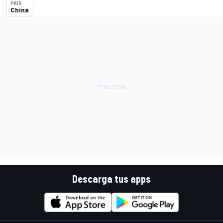
PAÍS
China
Descarga tus apps