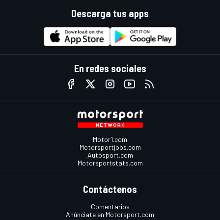
Descarga tus apps
En redes sociales
Motor1.com
Motorsportjobs.com
Autosport.com
Motorsportstats.com
Contáctenos
Comentarios
Anúnciate en Motorsport.com