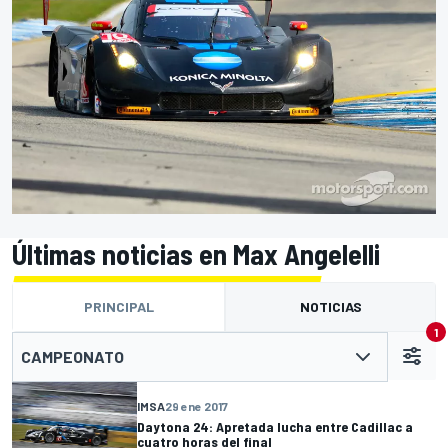
Últimas noticias en Max Angelelli
PRINCIPAL
NOTICIAS
1
CAMPEONATO
IMSA
29 ene 2017
Daytona 24: Apretada lucha entre Cadillac a
cuatro horas del final