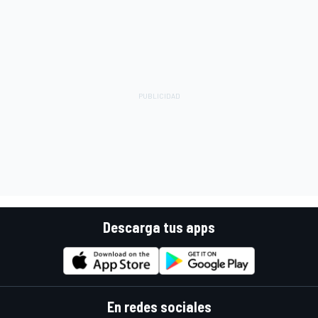
Descarga tus apps
En redes sociales