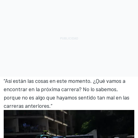
“Así están las cosas en este momento. ¿Qué vamos a
encontrar en la próxima carrera? No lo sabemos,
porque no es algo que hayamos sentido tan mal en las
carreras anteriores.”