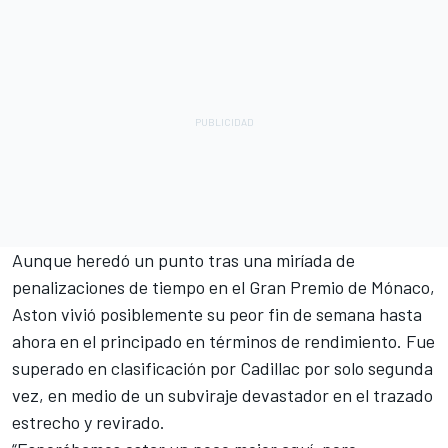
Aunque heredó un punto tras una miríada de
penalizaciones de tiempo en el Gran Premio de Mónaco,
Aston vivió posiblemente su peor fin de semana hasta
ahora en el principado en términos de rendimiento. Fue
superado en clasificación por
Cadillac
por solo segunda
vez, en medio de un subviraje devastador en el trazado
estrecho y revirado.