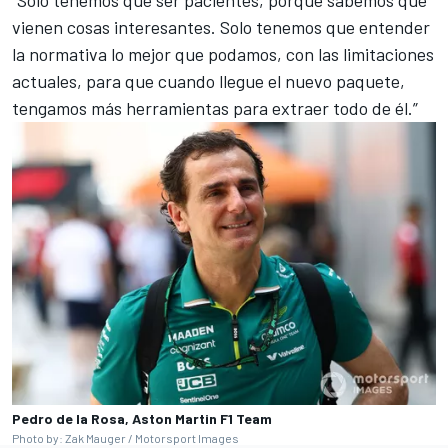
“Solo tenemos que ser pacientes, porque sabemos que
vienen cosas interesantes. Solo tenemos que entender
la normativa lo mejor que podamos, con las limitaciones
actuales, para que cuando llegue el nuevo paquete,
tengamos más herramientas para extraer todo de él.”
Pedro de la Rosa, Aston Martin F1 Team
Photo by: Zak Mauger / Motorsport Images