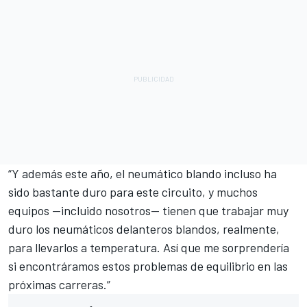
“Y además este año, el neumático blando incluso ha
sido bastante duro para este circuito, y muchos
equipos —incluido nosotros— tienen que trabajar muy
duro los neumáticos delanteros blandos, realmente,
para llevarlos a temperatura. Así que me sorprendería
si encontráramos estos problemas de equilibrio en las
próximas carreras.”