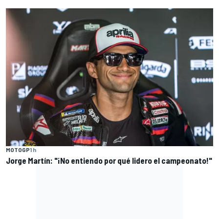
MOTOGP
1 h
Jorge Martín: "¡No entiendo por qué lidero el campeonato!"