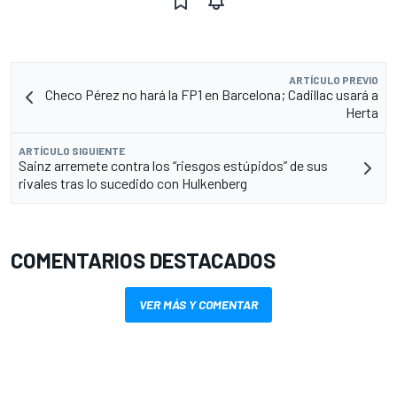
ARTÍCULO PREVIO
Checo Pérez no hará la FP1 en Barcelona; Cadillac usará a
Herta
ARTÍCULO SIGUIENTE
Sainz arremete contra los “riesgos estúpidos” de sus
rivales tras lo sucedido con Hulkenberg
COMENTARIOS DESTACADOS
VER MÁS Y COMENTAR