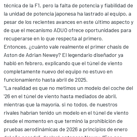
técnica de la F1, pero la falta de potencia y fiabilidad de
la unidad de potencia japonesa ha lastrado al equipo, a
pesar de los recientes avances en este último aspecto y
de que el mecanismo ADUO ofrece oportunidades para
recuperarse en lo que respecta al primero.
Entonces, ¿cuánto vale realmente el primer chasis de
Aston de Adrian Newey? El legendario diseñador ya
habló en febrero, explicando que el túnel de viento
completamente nuevo del equipo no estuvo en
funcionamiento hasta abril de 2025.
“La realidad es que no metimos un modelo del coche del
'26 en el túnel de viento hasta mediados de abril,
mientras que la mayoría, si no todos, de nuestros
rivales habrían tenido un modelo en el túnel de viento
desde el momento en que terminó la prohibición de
pruebas aerodinámicas de 2026 a principios de enero