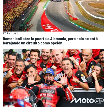
FÓRMULA 1
Domenicali abre la puerta a Alemania, pero solo se está
barajando un circuito como opción