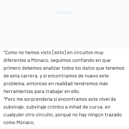
“Como no hemos visto [esto] en circuitos muy
diferentes a Mónaco, seguimos confiando en que
primero debemos analizar todos los datos que tenemos
de esta carrera, y si encontramos de nuevo este
problema, entonces en realidad tendremos más
herramientas para trabajar en ello.
“Pero me sorprendería si encontramos este nivel de
subviraje, subviraje crónico a mitad de curva, en
cualquier otro circuito, porque no hay ningún trazado
como Mónaco.