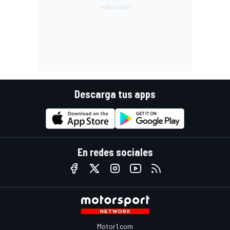
Descarga tus apps
En redes sociales
Motor1.com