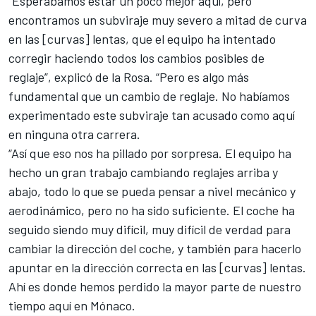
“Esperábamos estar un poco mejor aquí, pero
encontramos un subviraje muy severo a mitad de curva
en las [curvas] lentas, que el equipo ha intentado
corregir haciendo todos los cambios posibles de
reglaje”, explicó de la Rosa. “Pero es algo más
fundamental que un cambio de reglaje. No habíamos
experimentado este subviraje tan acusado como aquí
en ninguna otra carrera.
“Así que eso nos ha pillado por sorpresa. El equipo ha
hecho un gran trabajo cambiando reglajes arriba y
abajo, todo lo que se pueda pensar a nivel mecánico y
aerodinámico, pero no ha sido suficiente. El coche ha
seguido siendo muy difícil, muy difícil de verdad para
cambiar la dirección del coche, y también para hacerlo
apuntar en la dirección correcta en las [curvas] lentas.
Ahí es donde hemos perdido la mayor parte de nuestro
tiempo aquí en Mónaco.