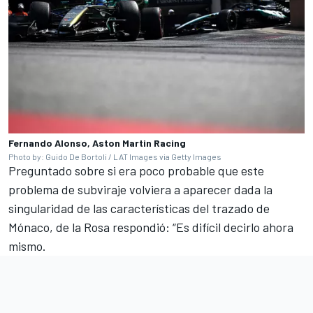
Fernando Alonso, Aston Martin Racing
Photo by: Guido De Bortoli / LAT Images via Getty Images
Preguntado sobre si era poco probable que este
problema de subviraje volviera a aparecer dada la
singularidad de las características del trazado de
Mónaco, de la Rosa respondió: “Es difícil decirlo ahora
mismo.