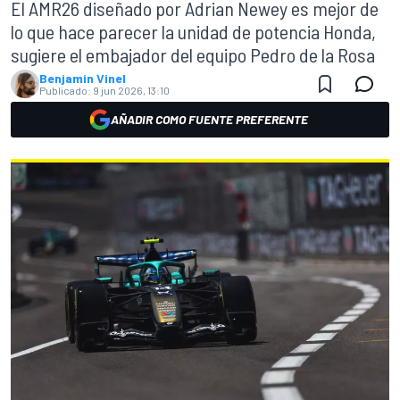
El AMR26 diseñado por Adrian Newey es mejor de
lo que hace parecer la unidad de potencia Honda,
sugiere el embajador del equipo Pedro de la Rosa
Benjamin Vinel
Publicado:
9 jun 2026, 13:10
AÑADIR COMO FUENTE PREFERENTE