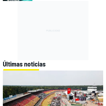
Últimas noticias