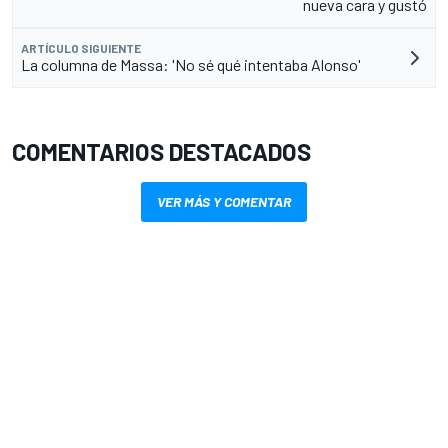
nueva cara y gustó
ARTÍCULO SIGUIENTE
La columna de Massa: 'No sé qué intentaba Alonso'
COMENTARIOS DESTACADOS
VER MÁS Y COMENTAR