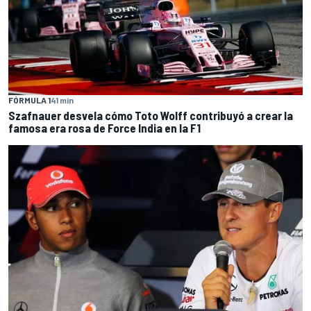
FÓRMULA 1
41 min
Szafnauer desvela cómo Toto Wolff contribuyó a crear la
famosa era rosa de Force India en la F1