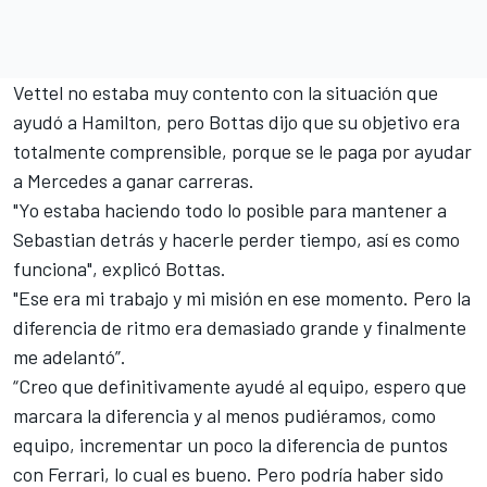
Vettel no estaba muy contento
con la situación que
ayudó a Hamilton, pero Bottas dijo que su objetivo era
totalmente comprensible, porque se le paga por ayudar
a Mercedes a ganar carreras.
"Yo estaba haciendo todo lo posible para mantener a
Sebastian detrás y hacerle perder tiempo, así es como
funciona", explicó Bottas.
"Ese era mi trabajo y mi misión en ese momento. Pero la
diferencia de ritmo era demasiado grande y finalmente
me adelantó”.
“Creo que definitivamente ayudé al equipo, espero que
marcara la diferencia y al menos pudiéramos, como
equipo, incrementar un poco la diferencia de puntos
con Ferrari, lo cual es bueno. Pero podría haber sido