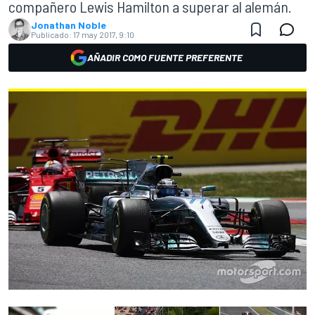
compañero Lewis Hamilton a superar al alemán.
Jonathan Noble
Publicado:
17 may 2017, 9:10
AÑADIR COMO FUENTE PREFERENTE