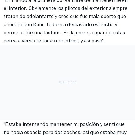
el interior. Obviamente los pilotos del exterior siempre
tratan de adelantarte y creo que fue mala suerte que
chocara con Kimi. Todo era demasiado estrecho y
cercano, fue una lástima. En la carrera cuando estás
cerca a veces te tocas con otros, y así pasó".
"Estaba intentando mantener mi posición y sentí que
no había espacio para dos coches, así que estaba muy