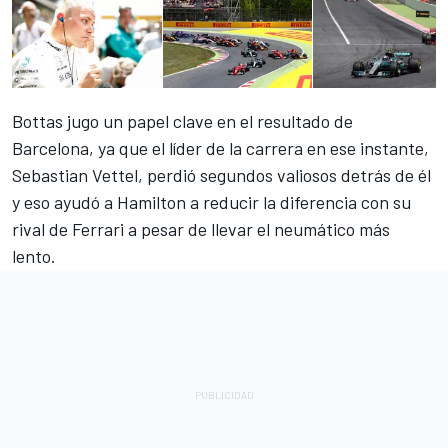
Bottas jugo un papel clave en
el resultado de
Barcelona
, ya que el líder de la carrera en ese instante,
Sebastian Vettel, perdió segundos valiosos detrás de él
y eso ayudó a Hamilton a reducir la diferencia con su
rival de Ferrari a pesar de llevar el neumático más
lento.