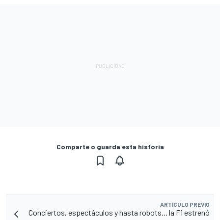
Comparte o guarda esta historia
ARTÍCULO PREVIO
Conciertos, espectáculos y hasta robots... la F1 estrenó