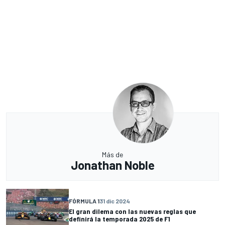
Más de
Jonathan Noble
FÓRMULA 1
31 dic 2024
El gran dilema con las nuevas reglas que
definirá la temporada 2025 de F1