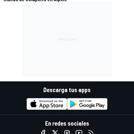
Descarga tus apps
En redes sociales