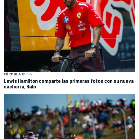
FÓRMULA 1
2 min
Lewis Hamilton comparte las primeras fotos con su nueva
cachorra, Halo