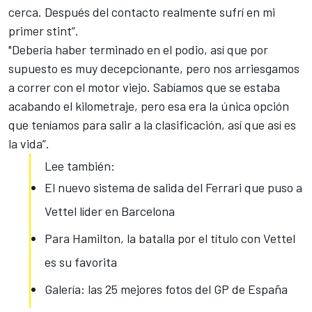
cerca. Después del contacto realmente sufrí en mi
primer stint”.
"Debería haber terminado en el podio, así que por
supuesto es muy decepcionante, pero nos arriesgamos
a correr con el motor viejo. Sabíamos que se estaba
acabando el kilometraje, pero esa era la única opción
que teníamos para salir a la clasificación, así que así es
la vida”.
Lee también:
El nuevo sistema de salida del Ferrari que puso a
Vettel líder en Barcelona
Para Hamilton, la batalla por el título con Vettel
es su favorita
Galería: las 25 mejores fotos del GP de España