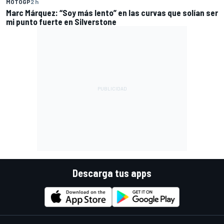
MOTOGP
2 h
Marc Márquez: “Soy más lento” en las curvas que solían ser
mi punto fuerte en Silverstone
Descarga tus apps