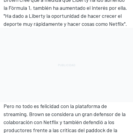
la Fórmula 1, también ha aumentado el interés por ella.
"Ha dado a Liberty la oportunidad de hacer crecer el
deporte muy rápidamente y hacer cosas como Netflix".
Pero no todo es felicidad con la plataforma de
streaming. Brown se considera un gran defensor de la
colaboración con Netflix y también defendió a los
productores frente a las críticas del paddock de la