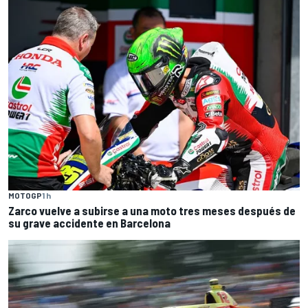
MOTOGP
1 h
Zarco vuelve a subirse a una moto tres meses después de
su grave accidente en Barcelona