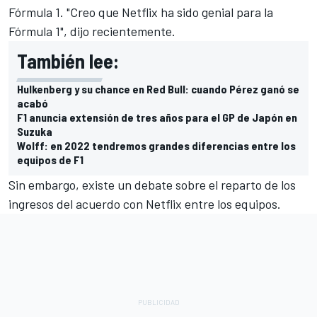
Fórmula 1. "Creo que Netflix ha sido genial para la
Fórmula 1", dijo recientemente.
También lee:
Hulkenberg y su chance en Red Bull: cuando Pérez ganó se
acabó
F1 anuncia extensión de tres años para el GP de Japón en
Suzuka
Wolff: en 2022 tendremos grandes diferencias entre los
equipos de F1
Sin embargo, existe un debate sobre el reparto de los
ingresos del acuerdo con Netflix entre los equipos.