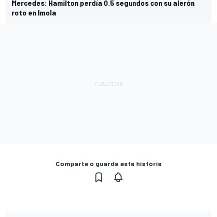
Mercedes: Hamilton perdía 0.5 segundos con su alerón
roto en Imola
Comparte o guarda esta historia