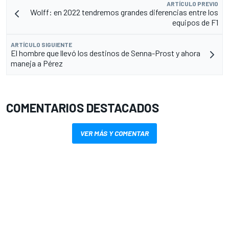
ARTÍCULO PREVIO
Wolff: en 2022 tendremos grandes diferencias entre los
equipos de F1
ARTÍCULO SIGUIENTE
El hombre que llevó los destinos de Senna-Prost y ahora
maneja a Pérez
COMENTARIOS DESTACADOS
VER MÁS Y COMENTAR