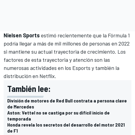
Nielsen Sports
estimó recientemente que la Fórmula 1
podría llegar a más de mil millones de personas en 2022
si mantiene su actual trayectoria de crecimiento. Los
factores de esta trayectoria y atención son las
numerosas actividades en los Esports y también la
distribución en Netflix.
También lee:
División de motores de Red Bull contrata a persona clave
de Mercedes
Aston: Vettel no se castiga por su difícil inicio de
temporada
Honda revela los secretos del desarrollo del motor 2021
de F1