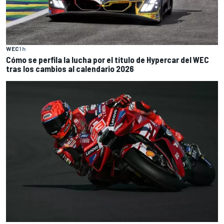
WEC
1 h
Cómo se perfila la lucha por el título de Hypercar del WEC
tras los cambios al calendario 2026