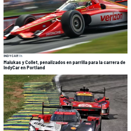
INDYCAR
1 h
Malukas y Collet, penalizados en parrilla para la carrera de
IndyCar en Portland