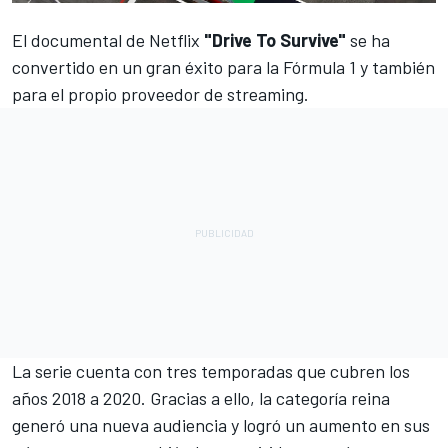
El documental de Netflix
"Drive To Survive"
se ha
convertido en un gran éxito para la
Fórmula 1
y también
para el propio proveedor de streaming.
La serie cuenta con tres temporadas que cubren los
años 2018 a 2020. Gracias a ello, la categoría reina
generó una nueva audiencia y logró un aumento en sus