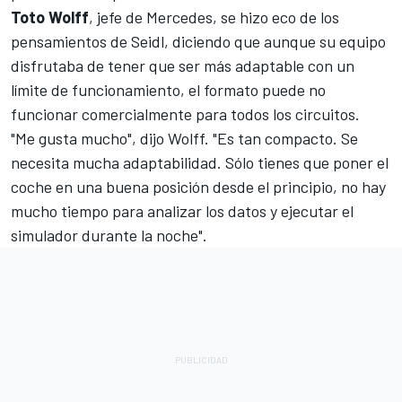
Toto Wolff
, jefe de
Mercedes
, se hizo eco de los
pensamientos de Seidl, diciendo que aunque su equipo
disfrutaba de tener que ser más adaptable con un
límite de funcionamiento, el formato puede no
funcionar comercialmente para todos los circuitos.
"Me gusta mucho", dijo Wolff. "Es tan compacto. Se
necesita mucha adaptabilidad. Sólo tienes que poner el
coche en una buena posición desde el principio, no hay
mucho tiempo para analizar los datos y ejecutar el
simulador durante la noche".