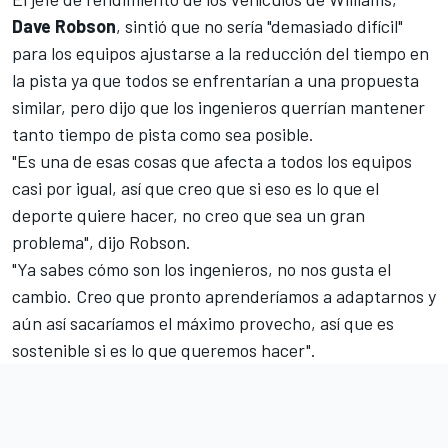
Dave Robson
, sintió que no sería "demasiado difícil"
para los equipos ajustarse a la reducción del tiempo en
la pista ya que todos se enfrentarían a una propuesta
similar, pero dijo que los ingenieros querrían mantener
tanto tiempo de pista como sea posible.
"Es una de esas cosas que afecta a todos los equipos
casi por igual, así que creo que si eso es lo que el
deporte quiere hacer, no creo que sea un gran
problema", dijo Robson.
"Ya sabes cómo son los ingenieros, no nos gusta el
cambio. Creo que pronto aprenderíamos a adaptarnos y
aún así sacaríamos el máximo provecho, así que es
sostenible si es lo que queremos hacer".