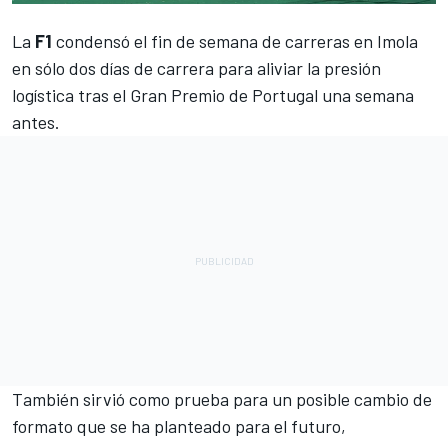
La
F1
condensó el fin de semana de carreras en Imola
en sólo dos días de carrera para aliviar la presión
logística tras el Gran Premio de Portugal una semana
antes.
También sirvió como prueba para un posible cambio de
formato que se ha planteado para el futuro,