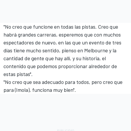
"No creo que funcione en todas las pistas. Creo que
habrá grandes carreras, esperemos que con muchos
espectadores de nuevo, en las que un evento de tres
días tiene mucho sentido, pienso en Melbourne y la
cantidad de gente que hay allí, y su historia, el
contenido que podemos proporcionar alrededor de
estas pistas".
"No creo que sea adecuado para todos, pero creo que
para (Imola), funciona muy bien".