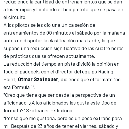
reduciendo la cantidad de entrenamientos que se dan
a los equipos y limitando el tiempo total que se pasa en
el circuito.
A los pilotos se les dio una única sesión de
entrenamientos de 90 minutos el sábado por la mañana
antes de disputar la clasificación más tarde, lo que
supone una reducción significativa de las cuatro horas
de prácticas que se ofrecen actualmente.
La reducción del tiempo en pista dividió la opinión en
todo el paddock, con el director del equipo
Racing
Point
,
Otmar Szafnauer
, diciendo que el formato "no
era Fórmula 1".
"Creo que tiene que ser desde la perspectiva de un
aficionado. ¿A los aficionados les gusta este tipo de
formato?" Szafnauer reflexionó.
"Pensé que me gustaría, pero es un poco extraño para
mí. Después de 23 años de tener el viernes, sábado y