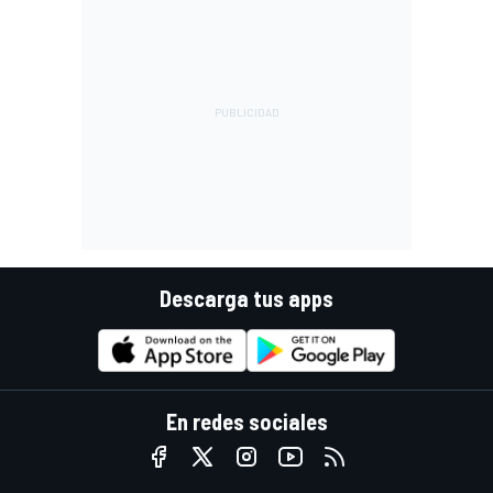
Descarga tus apps
En redes sociales