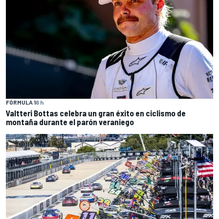
FÓRMULA 1
6 h
Valtteri Bottas celebra un gran éxito en ciclismo de
montaña durante el parón veraniego