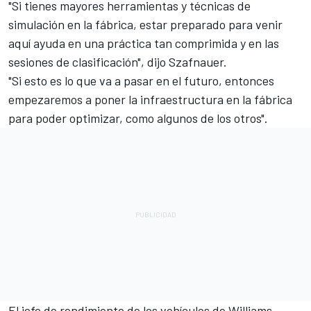
"Si tienes mayores herramientas y técnicas de
simulación en la fábrica, estar preparado para venir
aquí ayuda en una práctica tan comprimida y en las
sesiones de clasificación", dijo Szafnauer.
"Si esto es lo que va a pasar en el futuro, entonces
empezaremos a poner la infraestructura en la fábrica
para poder optimizar, como algunos de los otros".
El jefe de rendimiento de los vehículos de
Williams
,