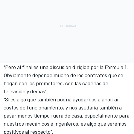
"Pero al final es una discusión dirigida por la Fórmula 1.
Obviamente depende mucho de los contratos que se
hagan con los promotores, con las cadenas de
televisión y demás".
"Si es algo que también podría ayudarnos a ahorrar
costos de funcionamiento, y nos ayudaría también a
pasar menos tiempo fuera de casa, especialmente para
nuestros mecánicos e ingenieros, es algo que seremos
positivos al respecto".