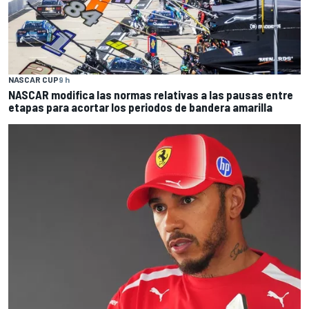
NASCAR CUP
9 h
NASCAR modifica las normas relativas a las pausas entre
etapas para acortar los periodos de bandera amarilla