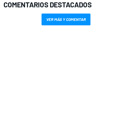
COMENTARIOS DESTACADOS
VER MÁS Y COMENTAR