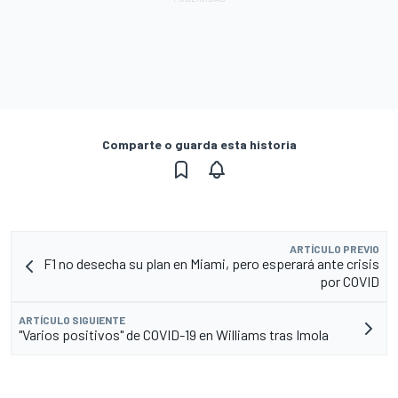
Comparte o guarda esta historia
ARTÍCULO PREVIO
F1 no desecha su plan en Miami, pero esperará ante crisis
por COVID
ARTÍCULO SIGUIENTE
"Varios positivos" de COVID-19 en Williams tras Imola