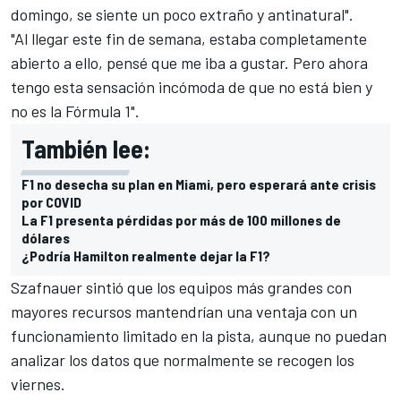
domingo, se siente un poco extraño y antinatural".
"Al llegar este fin de semana, estaba completamente
abierto a ello, pensé que me iba a gustar. Pero ahora
tengo esta sensación incómoda de que no está bien y
no es la Fórmula 1".
También lee:
F1 no desecha su plan en Miami, pero esperará ante crisis
por COVID
La F1 presenta pérdidas por más de 100 millones de
dólares
¿Podría Hamilton realmente dejar la F1?
Szafnauer sintió que los equipos más grandes con
mayores recursos mantendrían una ventaja con un
funcionamiento limitado en la pista, aunque no puedan
analizar los datos que normalmente se recogen los
viernes.