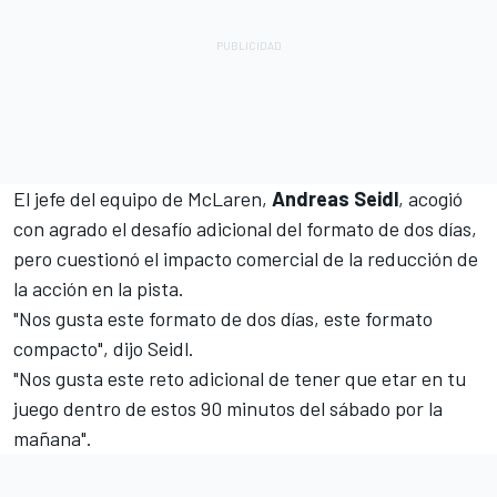
El jefe del equipo de
McLaren
,
Andreas Seidl
, acogió
con agrado el desafío adicional del formato de dos días,
pero cuestionó el impacto comercial de la reducción de
la acción en la pista.
"Nos gusta este formato de dos días, este formato
compacto", dijo Seidl.
"Nos gusta este reto adicional de tener que etar en tu
juego dentro de estos 90 minutos del sábado por la
mañana".