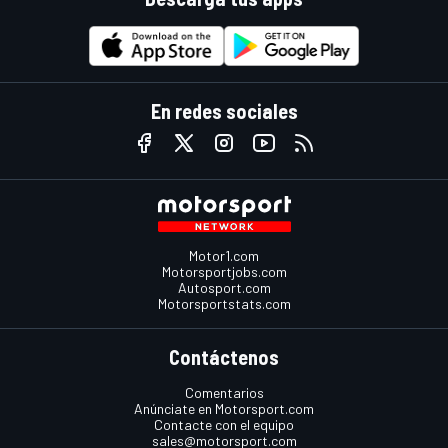
En redes sociales
Motor1.com
Motorsportjobs.com
Autosport.com
Motorsportstats.com
Contáctenos
Comentarios
Anúnciate en Motorsport.com
Contacte con el equipo
sales@motorsport.com