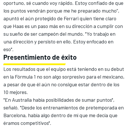
oportuno, sé cuando voy rápido. Estoy confiado de que
los puntos vendrán porque me he preparado mucho”,
apuntó el aún protegido de Ferrari quien tiene claro
que Haas es un paso más en su dirección a cumplir con
su sueño de ser campeón del mundo. "Yo trabajo en
una dirección y persisto en ello. Estoy enfocado en
eso".
Presentimiento de éxito
Los resultados que el equipo está teniendo en su debut
en la Fórmula 1 no son algo sorpresivo para el mexicano,
a pesar de que él aún no consigue estar dentro de los
10 mejores.
"En Australia había posibilidades de sumar puntos",
señaló. "Desde los entrenamientos de pretemporada en
Barcelona, había algo dentro de mí que me decía que
éramos competitivos".