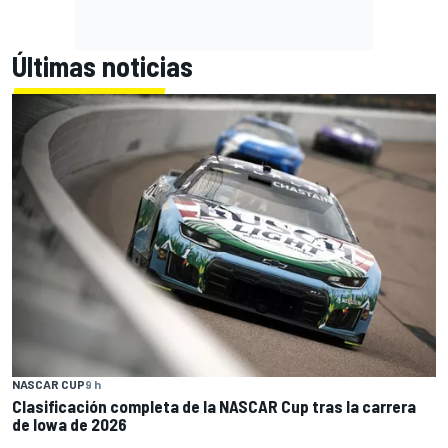
Últimas noticias
NASCAR CUP
9 h
Clasificación completa de la NASCAR Cup tras la carrera
de Iowa de 2026