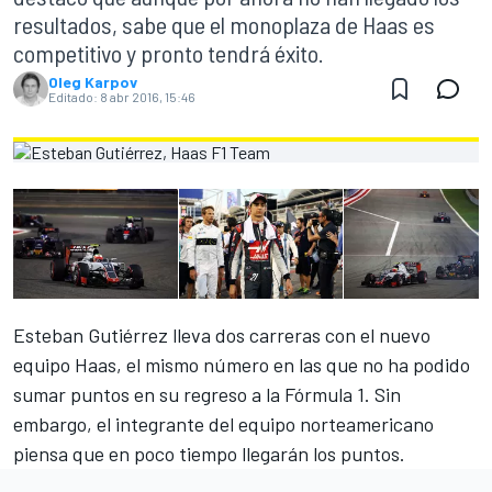
resultados, sabe que el monoplaza de Haas es
competitivo y pronto tendrá éxito.
Oleg Karpov
Editado:
8 abr 2016, 15:46
Esteban Gutiérrez lleva dos carreras con el nuevo
equipo Haas, el mismo número en las que no ha podido
sumar puntos en su regreso a la Fórmula 1. Sin
embargo, el integrante del equipo norteamericano
piensa que en poco tiempo llegarán los puntos.