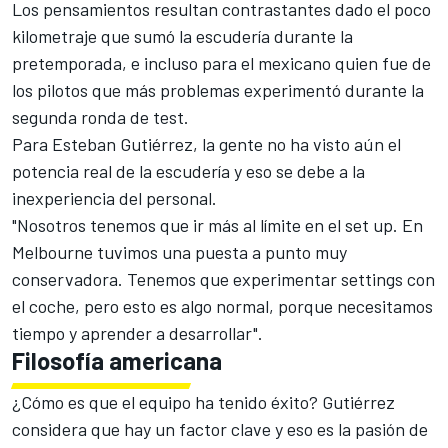
Los pensamientos resultan contrastantes dado el poco
kilometraje que sumó la escudería durante la
pretemporada, e incluso para el mexicano quien fue de
los pilotos que más problemas experimentó durante la
segunda ronda de test.
Para Esteban Gutiérrez, la gente no ha visto aún el
potencia real de la escudería y eso se debe a la
inexperiencia del personal.
"Nosotros tenemos que ir más al límite en el set up. En
Melbourne tuvimos una puesta a punto muy
conservadora. Tenemos que experimentar settings con
el coche, pero esto es algo normal, porque necesitamos
tiempo y aprender a desarrollar".
Filosofía americana
¿Cómo es que el equipo ha tenido éxito? Gutiérrez
considera que hay un factor clave y eso es la pasión de