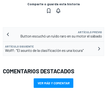
Comparte o guarda esta historia
ARTÍCULO PREVIO
Button escuchó un ruido raro en su motor el sábado
ARTÍCULO SIGUIENTE
Wolff: "El asunto de la clasificación es una locura"
COMENTARIOS DESTACADOS
VER MÁS Y COMENTAR