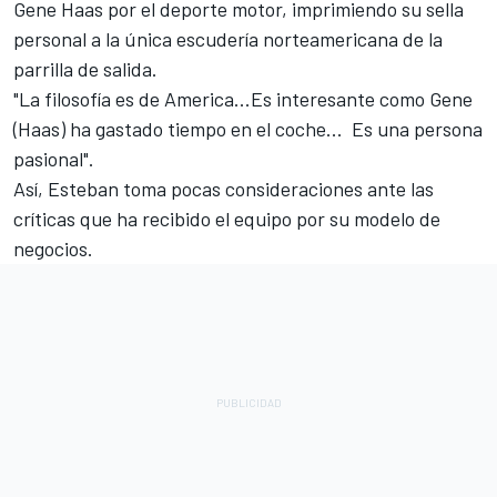
Gene Haas por el deporte motor, imprimiendo su sella
personal a la única escudería norteamericana de la
parrilla de salida.
"La filosofía es de America...Es interesante como Gene
(Haas) ha gastado tiempo en el coche... Es una persona
pasional".
Así, Esteban toma pocas consideraciones ante las
críticas que ha recibido el equipo por su modelo de
negocios.