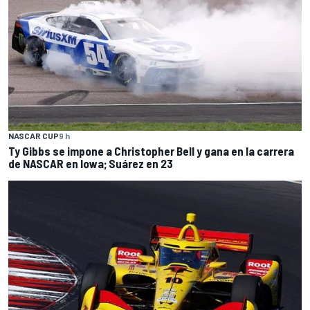
NASCAR CUP
9 h
Ty Gibbs se impone a Christopher Bell y gana en la carrera
de NASCAR en Iowa; Suárez en 23