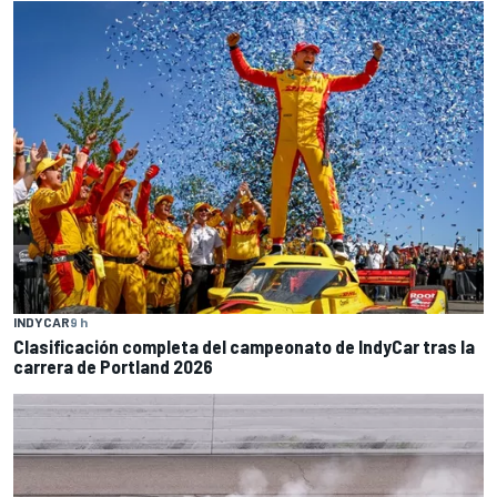
INDYCAR
9 h
Clasificación completa del campeonato de IndyCar tras la
carrera de Portland 2026