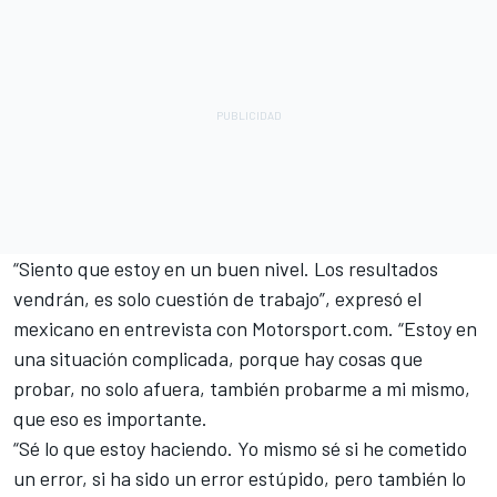
“Siento que estoy en un buen nivel. Los resultados
vendrán, es solo cuestión de trabajo”, expresó el
mexicano en entrevista con Motorsport.com. “Estoy en
una situación complicada, porque hay cosas que
probar, no solo afuera, también probarme a mi mismo,
que eso es importante.
“Sé lo que estoy haciendo. Yo mismo sé si he cometido
un error, si ha sido un error estúpido, pero también lo