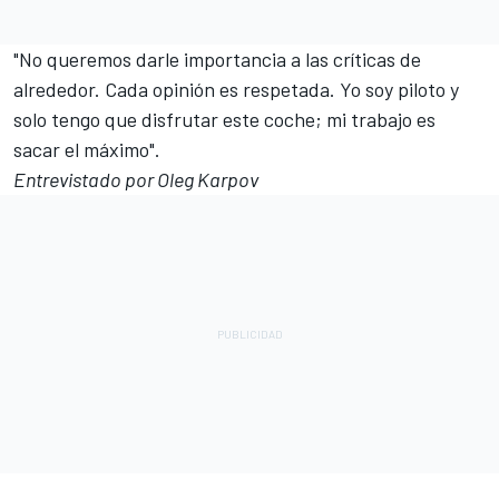
"No queremos darle importancia a las críticas de
alrededor. Cada opinión es respetada. Yo soy piloto y
solo tengo que disfrutar este coche; mi trabajo es
sacar el máximo".
Entrevistado por Oleg Karpov