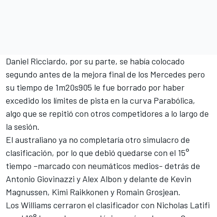
Daniel Ricciardo
, por su parte, se había colocado
segundo antes de la mejora final de los Mercedes pero
su tiempo de 1m20s905 le fue borrado por haber
excedido los límites de pista en la curva Parabólica,
algo que se repitió con otros competidores a lo largo de
la sesión.
El australiano ya no completaría otro simulacro de
clasificación, por lo que debió quedarse con el 15°
tiempo –marcado con neumáticos medios- detrás de
Antonio Giovinazzi y Alex Albon y delante de Kevin
Magnussen, Kimi Raikkonen y Romain Grosjean.
Los Williams cerraron el clasificador con Nicholas Latifi