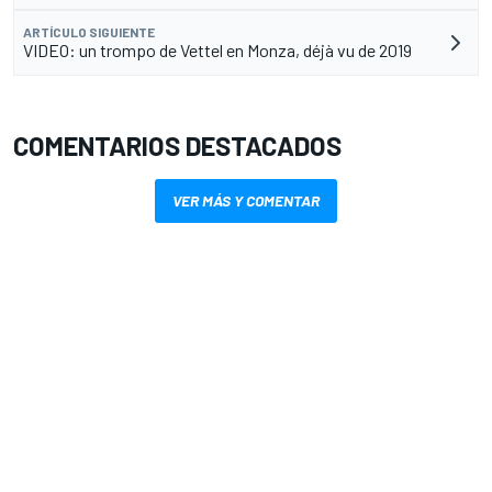
ARTÍCULO SIGUIENTE
VIDEO: un trompo de Vettel en Monza, déjà vu de 2019
COMENTARIOS DESTACADOS
VER MÁS Y COMENTAR