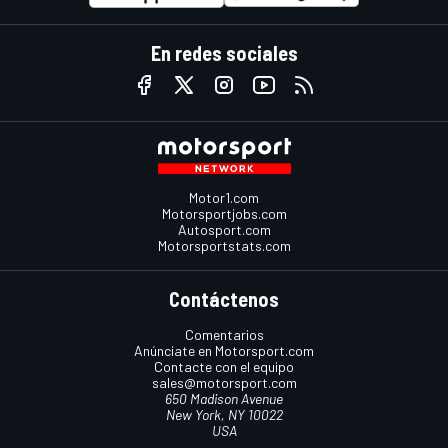
En redes sociales
Motor1.com
Motorsportjobs.com
Autosport.com
Motorsportstats.com
Contáctenos
Comentarios
Anúnciate en Motorsport.com
Contacte con el equipo
sales@motorsport.com
650 Madison Avenue
New York, NY 10022
USA