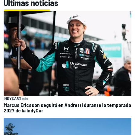
Últimas noticias
INDYCAR
3 min
Marcus Ericsson seguirá en Andretti durante la temporada
2027 de la IndyCar