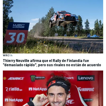
WRC
1 h
Thierry Neuville afirma que el Rally de Finlandia fue
"demasiado rápido", pero sus rivales no están de acuerdo