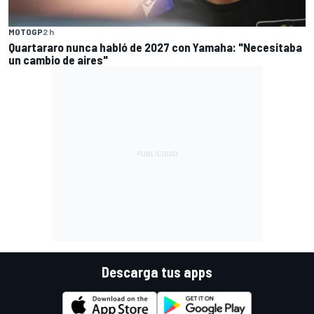
MOTOGP
2 h
Quartararo nunca habló de 2027 con Yamaha: "Necesitaba
un cambio de aires"
Descarga tus apps