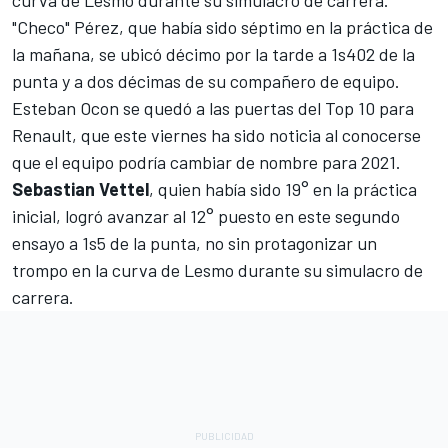
curva de Lesmo durante su simulacro de carrera.
"Checo" Pérez
, que había sido séptimo en la práctica de
la mañana, se ubicó décimo por la tarde a 1s402 de la
punta y a dos décimas de su compañero de equipo.
Esteban Ocon se quedó a las puertas del Top 10 para
Renault, que este viernes ha sido noticia al conocerse
que el equipo podría cambiar de nombre para 2021.
Sebastian Vettel
, quien había sido 19° en la práctica
inicial, logró avanzar al 12° puesto en este segundo
ensayo a 1s5 de la punta, no sin protagonizar un
trompo en la curva de Lesmo durante su simulacro de
carrera.