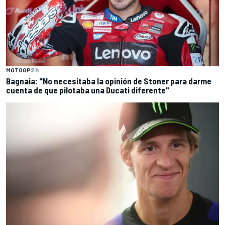
MOTOGP
2 h
Bagnaia: "No necesitaba la opinión de Stoner para darme
cuenta de que pilotaba una Ducati diferente"