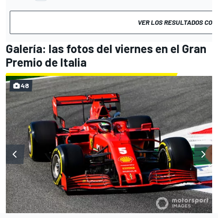
VER LOS RESULTADOS CO
Galería: las fotos del viernes en el Gran
Premio de Italia
48