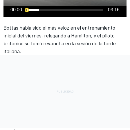
00:00
03:16
Bottas había sido el más veloz en el entrenamiento
inicial del viernes
, relegando a
Hamilton
, y el piloto
británico se tomó revancha en la sesión de la tarde
italiana.