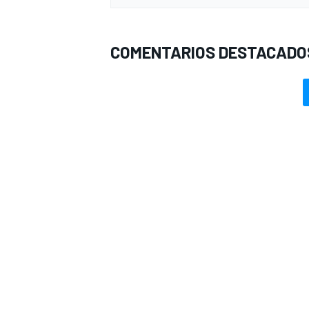
COMENTARIOS DESTACADO
MÁS CATEGORÍAS