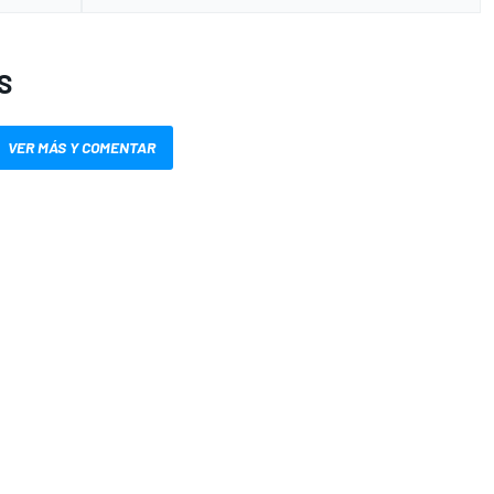
S
VER MÁS Y COMENTAR