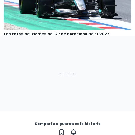
Las fotos del viernes del GP de Barcelona de F1 2026
Comparte o guarda esta historia