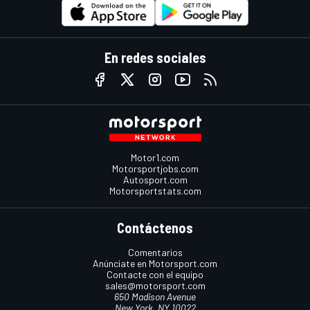
En redes sociales
Motor1.com
Motorsportjobs.com
Autosport.com
Motorsportstats.com
Contáctenos
Comentarios
Anúnciate en Motorsport.com
Contacte con el equipo
sales@motorsport.com
650 Madison Avenue
New York, NY 10022