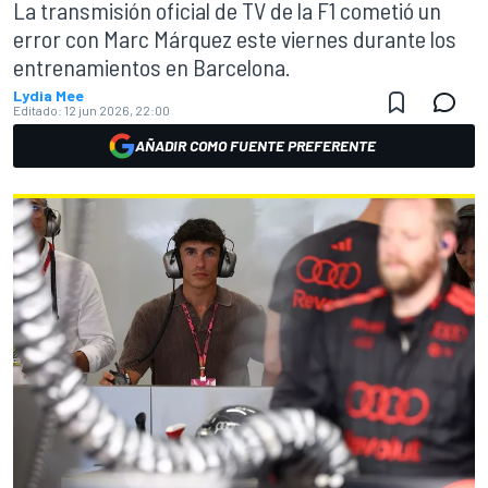
La transmisión oficial de TV de la F1 cometió un
error con Marc Márquez este viernes durante los
entrenamientos en Barcelona.
Lydia Mee
Editado:
12 jun 2026, 22:00
AÑADIR COMO FUENTE PREFERENTE