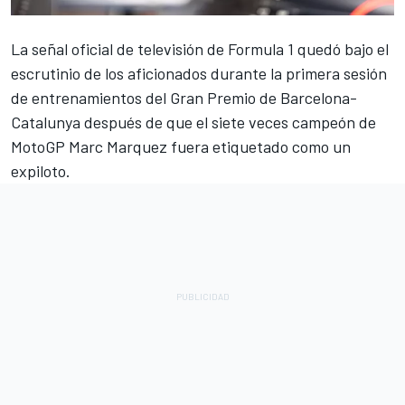
La señal oficial de televisión de Formula 1 quedó bajo el
escrutinio de los aficionados durante la primera sesión
de entrenamientos del Gran Premio de Barcelona-
Catalunya después de que el siete veces campeón de
MotoGP Marc Marquez fuera etiquetado como un
expiloto.