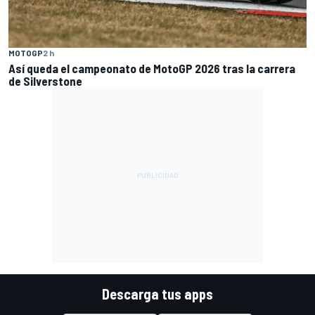
MOTOGP
2 h
Así queda el campeonato de MotoGP 2026 tras la carrera
de Silverstone
Descarga tus apps