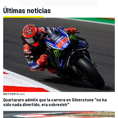
Últimas noticias
MOTOGP
18 min
Quartararo admite que la carrera en Silverstone "no ha
sido nada divertido, era sobrevivir"