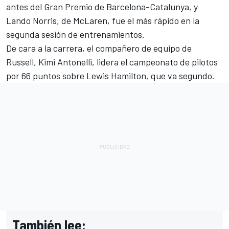
antes del Gran Premio de Barcelona-Catalunya, y
Lando Norris
, de
McLaren
, fue el más rápido en la
segunda sesión de entrenamientos.
De cara a la carrera, el compañero de equipo de
Russell, Kimi Antonelli, lidera el campeonato de pilotos
por 66 puntos sobre
Lewis Hamilton
, que va segundo.
También lee: