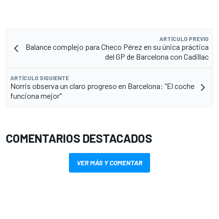
ARTÍCULO PREVIO
Balance complejo para Checo Pérez en su única práctica
del GP de Barcelona con Cadillac
ARTÍCULO SIGUIENTE
Norris observa un claro progreso en Barcelona: "El coche
funciona mejor"
COMENTARIOS DESTACADOS
VER MÁS Y COMENTAR