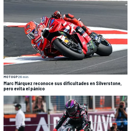
MOTOGP
26 min
Marc Márquez reconoce sus dificultades en Silverstone,
pero evita el pánico