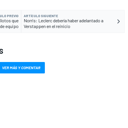
ULO PREVIO
ARTÍCULO SIGUIENTE
ilotos que
Norris: Leclerc debería haber adelantado a
de equipo
Verstappen en el reinicio
S
VER MÁS Y COMENTAR