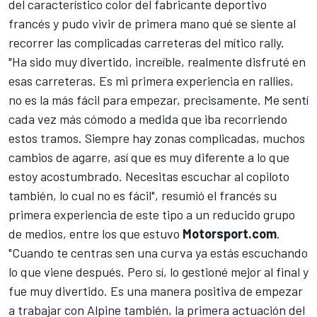
del característico color del fabricante deportivo
francés y pudo vivir de primera mano qué se siente al
recorrer las complicadas carreteras del mítico rally.
"Ha sido muy divertido, increíble, realmente disfruté en
esas carreteras. Es mi primera experiencia en rallies,
no es la más fácil para empezar, precisamente. Me sentí
cada vez más cómodo a medida que iba recorriendo
estos tramos. Siempre hay zonas complicadas, muchos
cambios de agarre, así que es muy diferente a lo que
estoy acostumbrado. Necesitas escuchar al copiloto
también, lo cual no es fácil", resumió el francés su
primera experiencia de este tipo a un reducido grupo
de medios, entre los que estuvo
Motorsport.com
.
"Cuando te centras sen una curva ya estás escuchando
lo que viene después. Pero sí, lo gestioné mejor al final y
fue muy divertido. Es una manera positiva de empezar
a trabajar con Alpine también, la primera actuación del