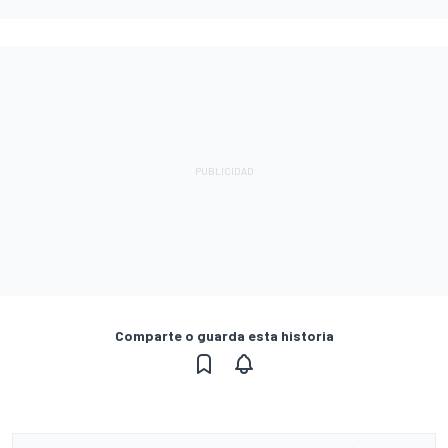
Comparte o guarda esta historia