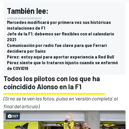
También lee:
Mercedes modificará por primera vez sus históricas
instalaciones de F1
Jefe de la F1: debemos ser flexibles con el calendario
2021
Comunicación por radio fue clave para que Ferrari
decidiera por Sainz
Pérez: estoy aquí para aportar experiencia a Red Bull
Pérez siente que lo trataron injusto cuando se enfermó
de COVID19
Todos los pilotos con los que ha
coincidido Alonso en la F1
(Si no se te ven las fotos, pulsa en 'versión completa' al
final del artículo)
107