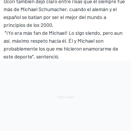
Ocon también dejó claro entre risas que él siempre fue
más de
Michael Schumacher
, cuando el alemán y el
español se batían por ser el mejor del mundo a
principios de los 2000.
"¡Yo era más fan de Michael! Lo sigo siendo, pero aun
así, máximo respeto hacia él. Él y Michael son
probablemente los que me hicieron enamorarme de
este deporte", sentenció.