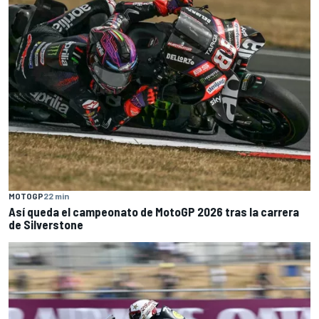
MOTOGP
22 min
Así queda el campeonato de MotoGP 2026 tras la carrera
de Silverstone