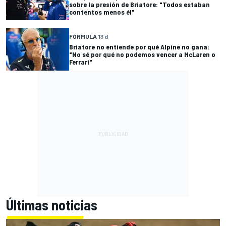
sobre la presión de Briatore: "Todos estaban
contentos menos él"
FÓRMULA 1
3 d
Briatore no entiende por qué Alpine no gana:
"No sé por qué no podemos vencer a McLaren o
Ferrari"
Últimas noticias