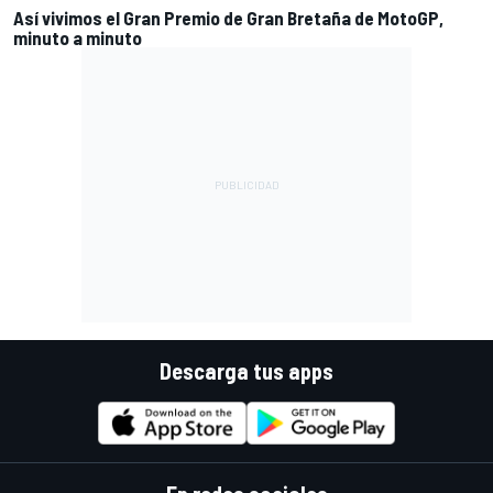
Así vivimos el Gran Premio de Gran Bretaña de MotoGP,
minuto a minuto
Descarga tus apps