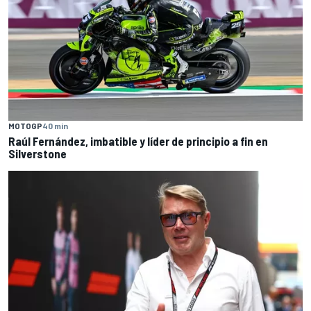
MOTOGP
40 min
Raúl Fernández, imbatible y líder de principio a fin en
Silverstone