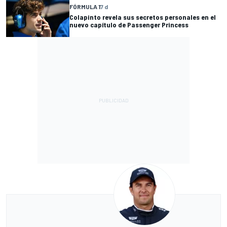
FÓRMULA 1
7 d
Colapinto revela sus secretos personales en el
nuevo capítulo de Passenger Princess