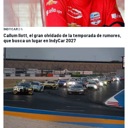
INDYCAR
2 h
Callum Ilott, el gran olvidado de la temporada de rumores,
que busca un lugar en IndyCar 2027