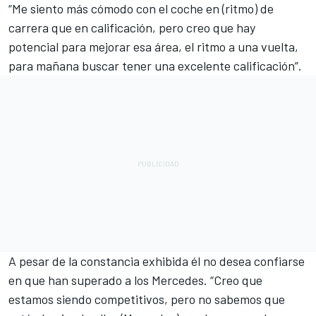
“Me siento más cómodo con el coche en (ritmo) de
carrera que en calificación, pero creo que hay
potencial para mejorar esa área, el ritmo a una vuelta,
para mañana buscar tener una excelente calificación”.
A pesar de la constancia exhibida él no desea confiarse
en que han superado a los Mercedes. “Creo que
estamos siendo competitivos, pero no sabemos que