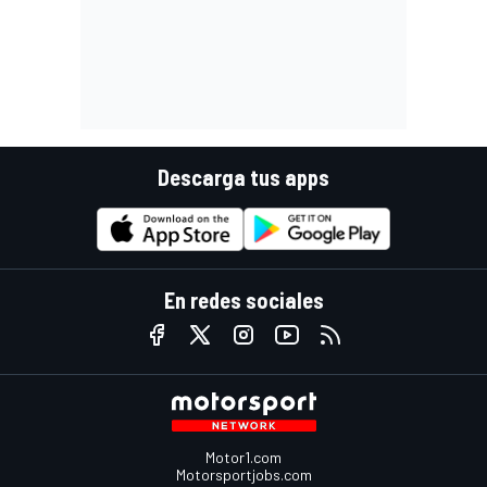
Descarga tus apps
En redes sociales
Motor1.com
Motorsportjobs.com