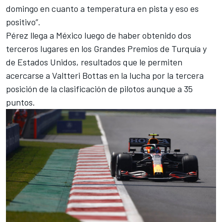
domingo en cuanto a temperatura en pista y eso es
positivo”.
Pérez llega a México luego de haber obtenido dos
terceros lugares en los Grandes Premios de Turquía y
de Estados Unidos, resultados que le permiten
acercarse a
Valtteri Bottas
en la lucha por la tercera
posición de la clasificación de pilotos aunque a 35
puntos.