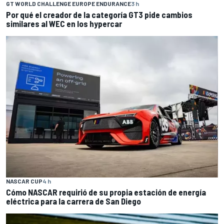
GT WORLD CHALLENGE EUROPE ENDURANCE
3 h
Por qué el creador de la categoría GT3 pide cambios
similares al WEC en los hypercar
NASCAR CUP
4 h
Cómo NASCAR requirió de su propia estación de energía
eléctrica para la carrera de San Diego