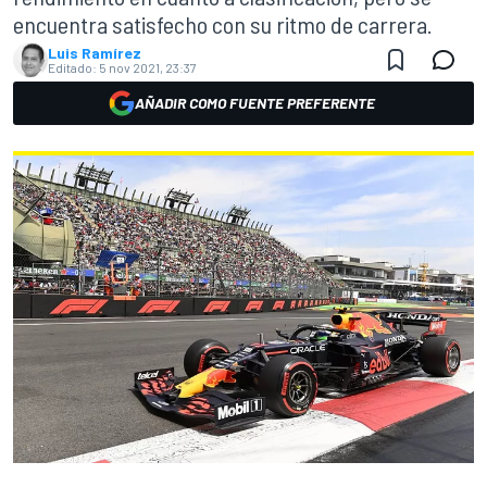
encuentra satisfecho con su ritmo de carrera.
Luis Ramírez
Editado:
5 nov 2021, 23:37
AÑADIR COMO FUENTE PREFERENTE