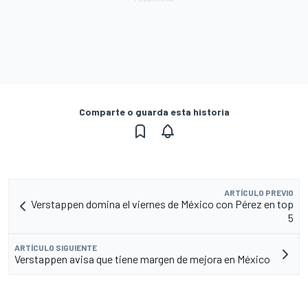
Comparte o guarda esta historia
ARTÍCULO PREVIO
Verstappen domina el viernes de México con Pérez en top
5
ARTÍCULO SIGUIENTE
Verstappen avisa que tiene margen de mejora en México