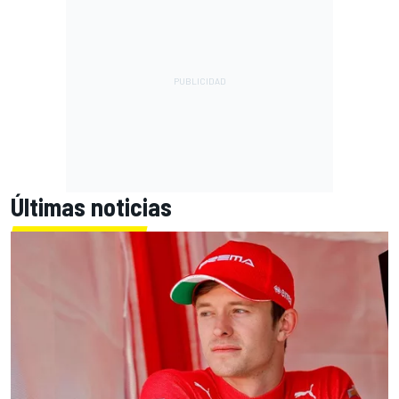
Últimas noticias