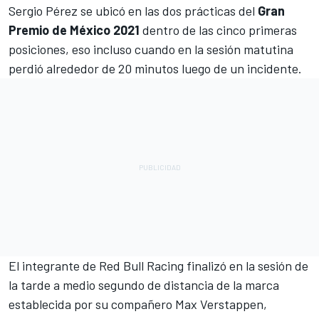
Sergio Pérez
se ubicó en las dos prácticas del
Gran
Premio de México 2021
dentro de las cinco primeras
posiciones, eso incluso cuando
en la sesión matutina
perdió alrededor de 20 minutos luego de un incidente.
El integrante de
Red Bull Racing
finalizó en la sesión de
la tarde a medio segundo de distancia de la marca
establecida por su compañero
Max Verstappen
,