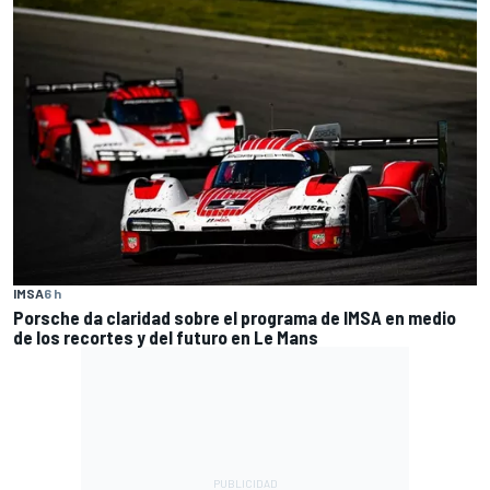
IMSA
6 h
Porsche da claridad sobre el programa de IMSA en medio
de los recortes y del futuro en Le Mans