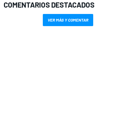
COMENTARIOS DESTACADOS
VER MÁS Y COMENTAR