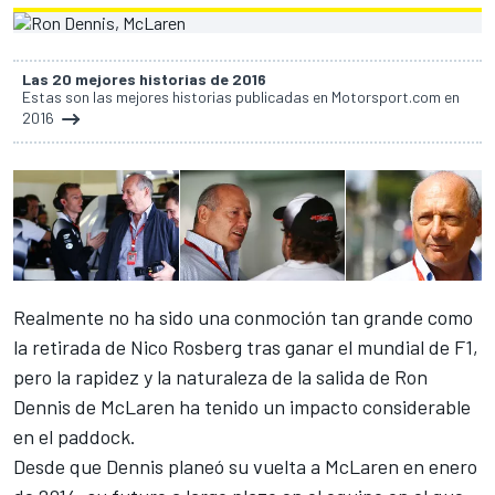
Las 20 mejores historias de 2016
Estas son las mejores historias publicadas en Motorsport.com en
2016
Realmente no ha sido una conmoción tan grande como
la retirada de Nico Rosberg tras ganar el mundial de F1,
pero la rapidez y la naturaleza de la salida de Ron
Dennis de McLaren ha tenido un impacto considerable
en el paddock.
Desde que Dennis planeó su vuelta a McLaren en enero