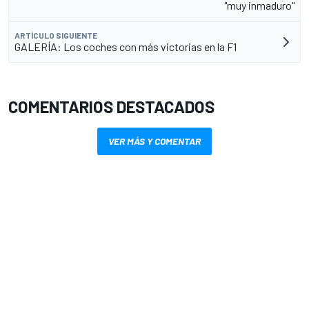
"muy inmaduro"
ARTÍCULO SIGUIENTE
GALERÍA: Los coches con más victorias en la F1
COMENTARIOS DESTACADOS
VER MÁS Y COMENTAR