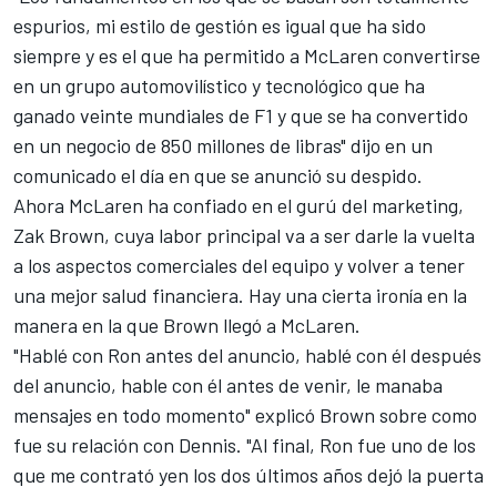
espurios, mi estilo de gestión es igual que ha sido
siempre y es el que ha permitido a McLaren convertirse
en un grupo automovilístico y tecnológico que ha
ganado veinte mundiales de F1 y que se ha convertido
en un negocio de 850 millones de libras" dijo en un
comunicado el día en que se anunció su despido.
Ahora McLaren ha confiado en el gurú del marketing,
Zak Brown, cuya labor principal va a ser darle la vuelta
a los aspectos comerciales del equipo y volver a tener
una mejor salud financiera. Hay una cierta ironía en la
manera en la que Brown llegó a McLaren.
"Hablé con Ron antes del anuncio, hablé con él después
del anuncio, hable con él antes de venir, le manaba
mensajes en todo momento" explicó Brown sobre como
fue su relación con Dennis. "Al final, Ron fue uno de los
que me contrató yen los dos últimos años dejó la puerta