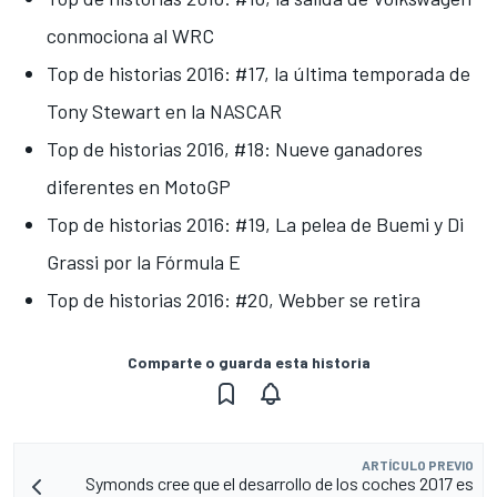
conmociona al WRC
Top de historias 2016: #17, la última temporada de
Tony Stewart en la NASCAR
Top de historias 2016, #18: Nueve ganadores
diferentes en MotoGP
Top de historias 2016: #19, La pelea de Buemi y Di
Grassi por la Fórmula E
Top de historias 2016: #20, Webber se retira
Comparte o guarda esta historia
ARTÍCULO PREVIO
Symonds cree que el desarrollo de los coches 2017 es