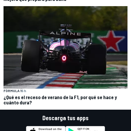
FÓRMULA 1
5 h
¿Qué es el receso de verano de la F1, por qué se hace y
cuánto dura?
Descarga tus apps