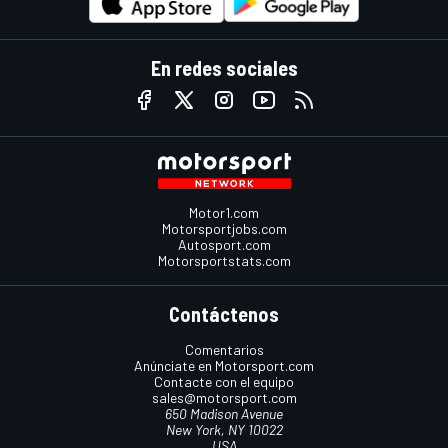
En redes sociales
Motor1.com
Motorsportjobs.com
Autosport.com
Motorsportstats.com
Contáctenos
Comentarios
Anúnciate en Motorsport.com
Contacte con el equipo
sales@motorsport.com
650 Madison Avenue
New York, NY 10022
USA