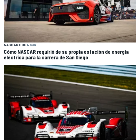
NASCAR CUP
4 min
Cómo NASCAR requirió de su propia estación de energía
eléctrica para la carrera de San Diego