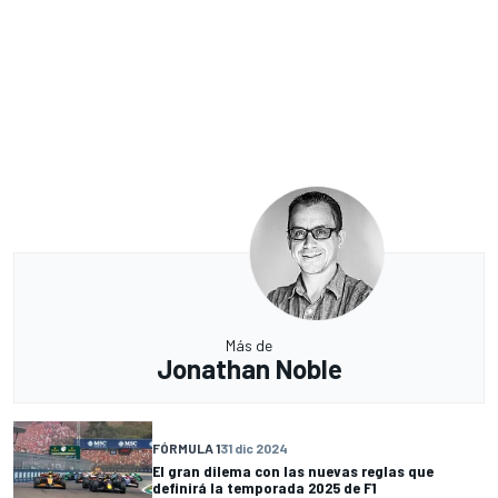
Más de
Jonathan Noble
FÓRMULA 1
31 dic 2024
El gran dilema con las nuevas reglas que
definirá la temporada 2025 de F1