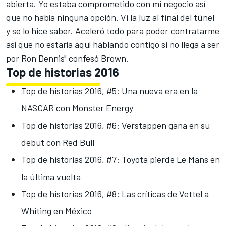
abierta. Yo estaba comprometido con mi negocio así
que no había ninguna opción. Vi la luz al final del túnel
y se lo hice saber. Aceleró todo para poder contratarme
así que no estaría aquí hablando contigo si no llega a ser
por Ron Dennis" confesó Brown.
Top de historias 2016
Top de historias 2016, #5: Una nueva era en la
NASCAR con Monster Energy
Top de historias 2016, #6: Verstappen gana en su
debut con Red Bull
Top de historias 2016, #7: Toyota pierde Le Mans en
la última vuelta
Top de historias 2016, #8: Las críticas de Vettel a
Whiting en México