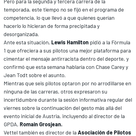
Pero para la segunda y tercera carrera de la
temporada, este tiempo no se fijó en el programa de
competencia, lo que llevó a que quienes querían
hacerlo lo hicieran de forma precipitada y
desorganizada.
Ante esta situación,
Lewis Hamilton
pidió a la
Fórmula
1
que ofreciera a sus pilotos una mejor plataforma para
cimentar el mensaje antirracista dentro del deporte, y
confirmó que esta semana hablaría con Chase Carey y
Jean Todt sobre el asunto.
Mientras que seis pilotos optaron por no arrodillarse en
ninguna de las carreras, otros expresaron su
incertidumbre durante la sesión informativa regular del
viernes sobre la continuación del gesto más allá del
evento inicial de Austria, incluyendo al director de la
GPDA,
Romain Grosjean.
Vettel también es director de la
Asociación de Pilotos