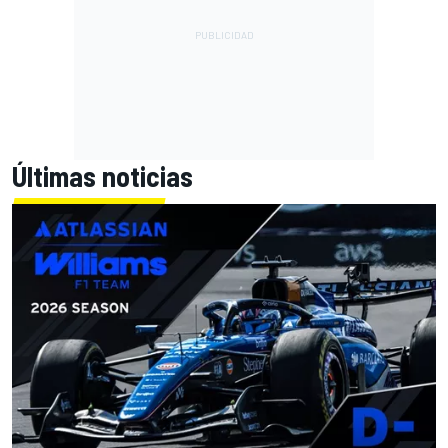
Últimas noticias