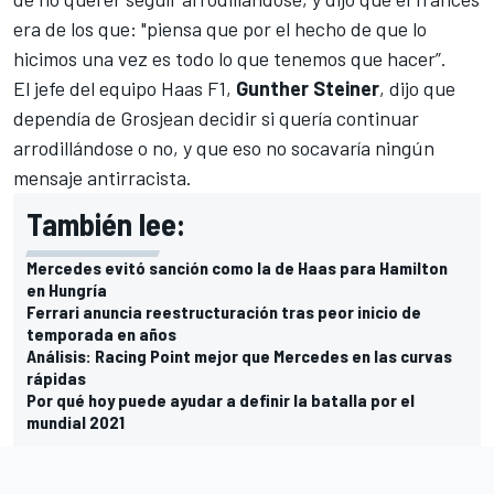
era de los que: "piensa que por el hecho de que lo
hicimos una vez es todo lo que tenemos que hacer”.
El jefe del equipo Haas F1,
Gunther Steiner
, dijo que
dependía de Grosjean decidir si quería continuar
arrodillándose o no, y que eso no socavaría ningún
mensaje antirracista.
También lee:
Mercedes evitó sanción como la de Haas para Hamilton
en Hungría
Ferrari anuncia reestructuración tras peor inicio de
temporada en años
Análisis: Racing Point mejor que Mercedes en las curvas
rápidas
Por qué hoy puede ayudar a definir la batalla por el
mundial 2021