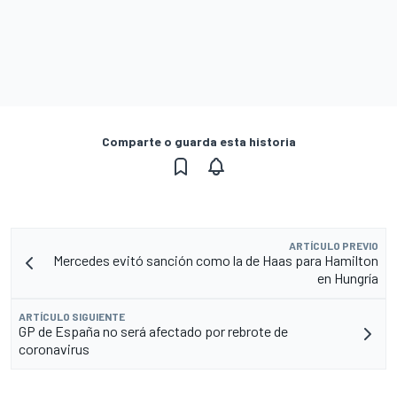
Comparte o guarda esta historia
ARTÍCULO PREVIO
Mercedes evitó sanción como la de Haas para Hamilton
en Hungría
ARTÍCULO SIGUIENTE
GP de España no será afectado por rebrote de
coronavirus