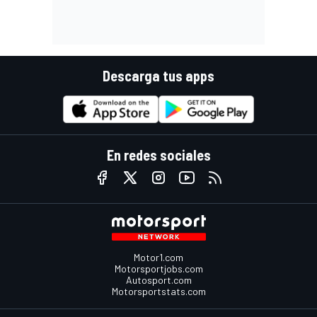
Descarga tus apps
En redes sociales
Motor1.com
Motorsportjobs.com
Autosport.com
Motorsportstats.com