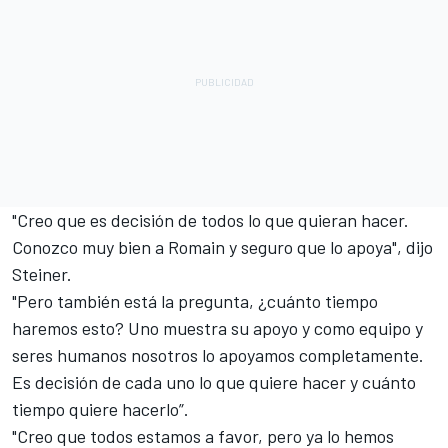
"Creo que es decisión de todos lo que quieran hacer.
Conozco muy bien a Romain y seguro que lo apoya", dijo
Steiner.
"Pero también está la pregunta, ¿cuánto tiempo
haremos esto? Uno muestra su apoyo y como equipo y
seres humanos nosotros lo apoyamos completamente.
Es decisión de cada uno lo que quiere hacer y cuánto
tiempo quiere hacerlo”.
"Creo que todos estamos a favor, pero ya lo hemos