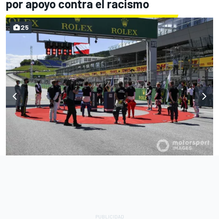
por apoyo contra el racismo
25