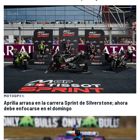
MOTOGP
8 h
Aprilia arrasa en la carrera Sprint de Silverstone; ahora
debe enfocarse en el domingo