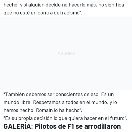
hecho, y si alguien decide no hacerlo más, no significa
que no esté en contra del racismo”.
"También debemos ser conscientes de eso. Es un
mundo libre. Respetamos a todos en el mundo, y lo
hemos hecho, Romain lo ha hecho”.
"Es su propia decisión lo que quiera hacer en el futuro”.
GALERÍA: Pilotos de F1 se arrodillaron