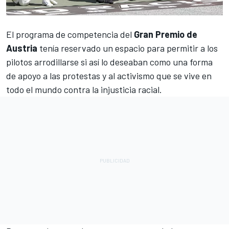
El programa de competencia del
Gran Premio de
Austria
tenía reservado un espacio para permitir a los
pilotos arrodillarse si así lo deseaban como una forma
de apoyo a las protestas y al activismo que se vive en
todo el mundo contra la injusticia racial.