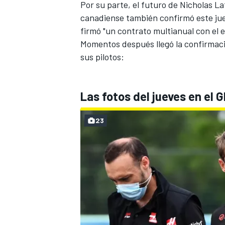
Por su parte, el futuro de
Nicholas Lat
canadiense también confirmó este jue
firmó "un contrato multianual con el e
Momentos después llegó la confirmaci
sus pilotos:
Las fotos del jueves en el 
23