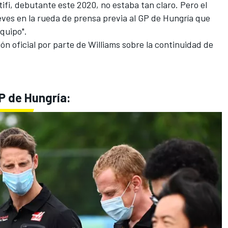
ifi
, debutante este 2020, no estaba tan claro. Pero el
ves en la rueda de prensa previa al GP de Hungría que
quipo".
ón oficial por parte de
Williams
sobre la continuidad de
GP de Hungría: