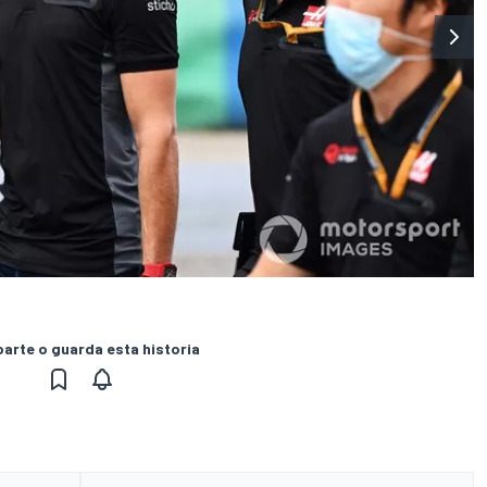
rte o guarda esta historia