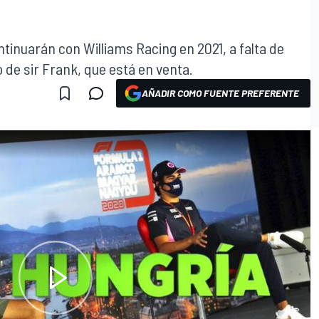
ntinuarán con Williams Racing en 2021, a falta de
o de sir Frank, que está en venta.
AÑADIR COMO FUENTE PREFERENTE