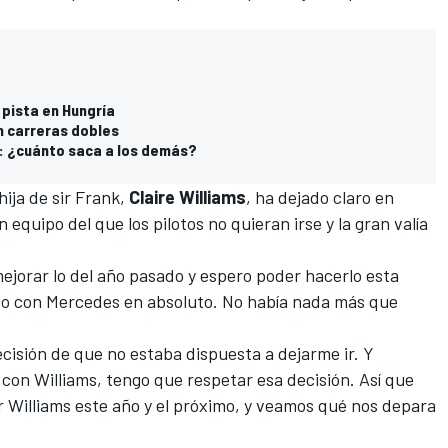
 pista en Hungría
en carreras dobles
: ¿cuánto saca a los demás?
hija de sir Frank,
Claire Williams
, ha dejado claro en
equipo del que los pilotos no quieran irse y la gran valía
mejorar lo del año pasado y espero poder hacerlo esta
o con Mercedes en absoluto. No había nada más que
cisión de que no estaba dispuesta a dejarme ir. Y
con Williams, tengo que respetar esa decisión. Así que
r Williams este año y el próximo, y veamos qué nos depara