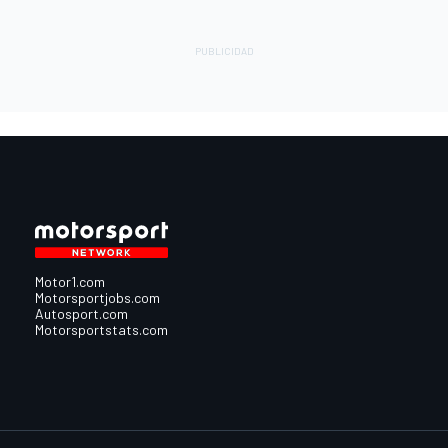
Motor1.com
Motorsportjobs.com
Autosport.com
Motorsportstats.com