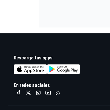
Descarga tus apps
En redes sociales