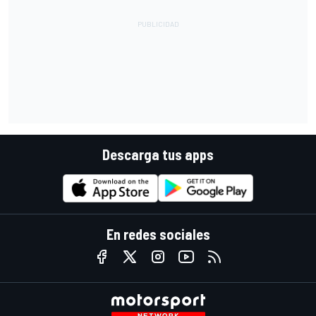
Descarga tus apps
En redes sociales