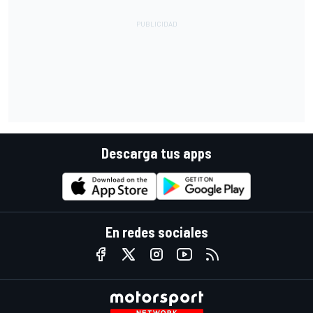
Descarga tus apps
En redes sociales