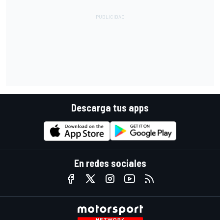
Descarga tus apps
En redes sociales