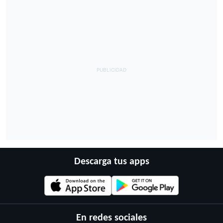
Descarga tus apps
En redes sociales