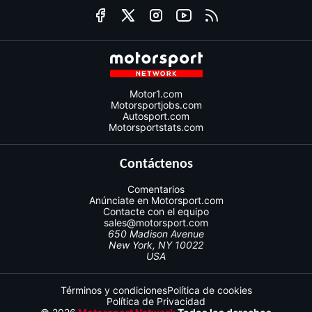
Motor1.com
Motorsportjobs.com
Autosport.com
Motorsportstats.com
Contáctenos
Comentarios
Anúnciate en Motorsport.com
Contacte con el equipo
sales@motorsport.com
650 Madison Avenue
New York, NY 10022
USA
Términos y condiciones
Política de cookies
Política de Privacidad