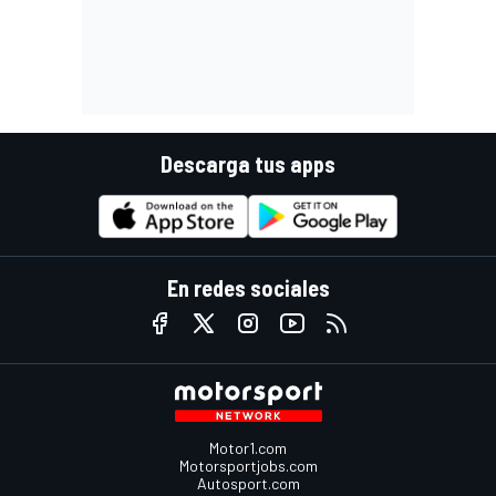
Descarga tus apps
En redes sociales
Motor1.com
Motorsportjobs.com
Autosport.com