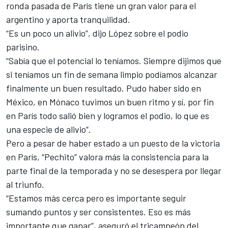
ronda pasada de París tiene un gran valor para el
argentino y aporta tranquilidad.
“Es un poco un alivio”, dijo López sobre el podio
parisino.
“Sabía que el potencial lo teníamos. Siempre dijimos que
si teníamos un fin de semana limpio podíamos alcanzar
finalmente un buen resultado. Pudo haber sido en
México, en Mónaco tuvimos un buen ritmo y sí, por fin
en París todo salió bien y logramos el podio, lo que es
una especie de alivio”.
Pero a pesar de haber estado a un puesto de la victoria
en París, “Pechito” valora más la consistencia para la
parte final de la temporada y no se desespera por llegar
al triunfo.
“Estamos más cerca pero es importante seguir
sumando puntos y ser consistentes. Eso es más
importante que ganar”, aseguró el tricampeón del