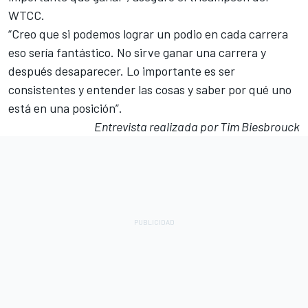
WTCC.
“Creo que si podemos lograr un podio en cada carrera
eso sería fantástico. No sirve ganar una carrera y
después desaparecer. Lo importante es ser
consistentes y entender las cosas y saber por qué uno
está en una posición”.
Entrevista realizada por Tim Biesbrouck