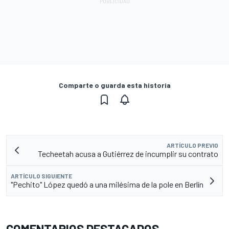
Comparte o guarda esta historia
ARTÍCULO PREVIO
Techeetah acusa a Gutiérrez de incumplir su contrato
ARTÍCULO SIGUIENTE
"Pechito" López quedó a una milésima de la pole en Berlín
COMENTARIOS DESTACADOS