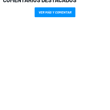
VER MÁS Y COMENTAR