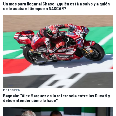
Un mes para llegar al Chase: ¿quién está a salvo y a quién
se le acaba el tiempo en NASCAR?
MOTOGP
2 h
Bagnaia: "Alex Marquez es la referencia entre las Ducati y
debo entender cómo lo hace"