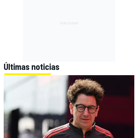
Últimas noticias