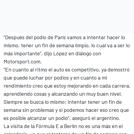
“Después del podio de París vamos a intentar hacer lo
mismo, tener un fin de semana limpio, lo cual va a ser lo
más importante”, dijo López en diálogo con
Motorsport.com.
“En cuanto al ritmo el auto es competitivo, ya demostró
que puede luchar por podios y en cuanto a mi
rendimiento creo que estoy mejorando en cada carrera,
aprendiendo cosas y alcanzando un muy buen nivel.
Siempre se busca lo mismo: intentar tener un fin de
semana sin problemas y si podemos hacer eso creo que
es posible alcanzar un podio”, aseguró el argentino.
La visita de la Fórmula E a Berlín no es una más en el