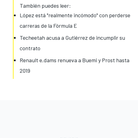
También puedes leer:
López está "realmente incómodo" con perderse
carreras de la Fórmula E
Techeetah acusa a Gutiérrez de incumplir su
contrato
Renault e.dams renueva a Buemi y Prost hasta
2019