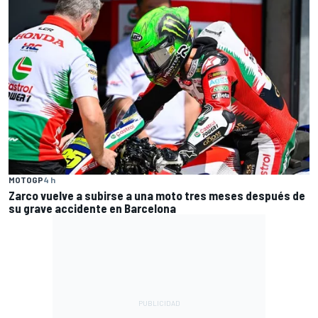
MOTOGP
4 h
Zarco vuelve a subirse a una moto tres meses después de
su grave accidente en Barcelona