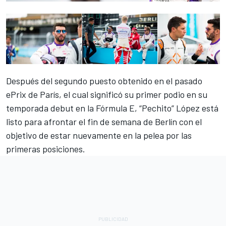
Después del segundo puesto obtenido en el pasado
ePrix de París, el cual significó su primer podio en su
temporada debut en la Fórmula E, “Pechito” López está
listo para afrontar el fin de semana de Berlín con el
objetivo de estar nuevamente en la pelea por las
primeras posiciones.