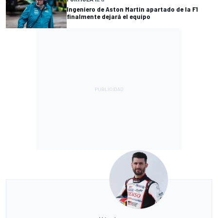
Ingeniero de Aston Martin apartado de la F1
finalmente dejará el equipo