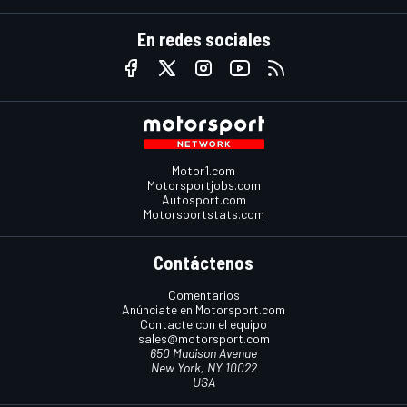
En redes sociales
Motor1.com
Motorsportjobs.com
Autosport.com
Motorsportstats.com
Contáctenos
Comentarios
Anúnciate en Motorsport.com
Contacte con el equipo
sales@motorsport.com
650 Madison Avenue
New York, NY 10022
USA