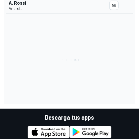
A. Rossi
98
Andretti
Descarga tus apps