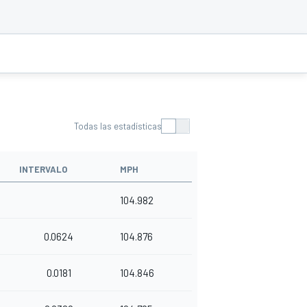
Todas las estadísticas
INTERVALO
MPH
104.982
0.0624
104.876
0.0181
104.846