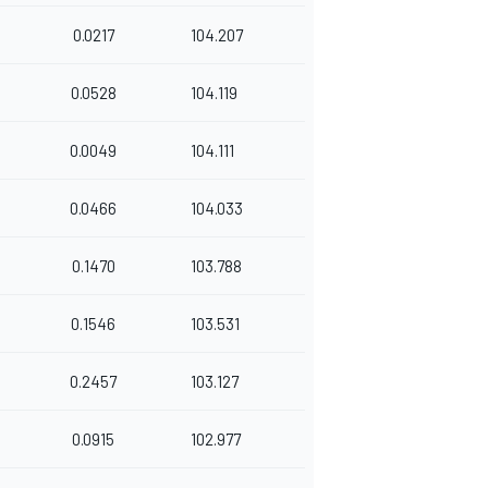
0.0217
104.207
0.0528
104.119
0.0049
104.111
0.0466
104.033
0.1470
103.788
0.1546
103.531
0.2457
103.127
0.0915
102.977