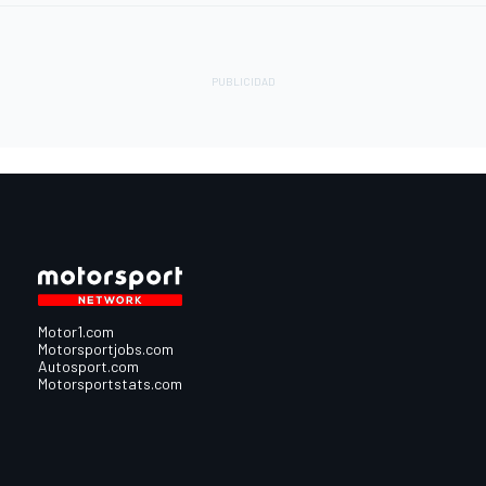
Motor1.com
Motorsportjobs.com
Autosport.com
Motorsportstats.com