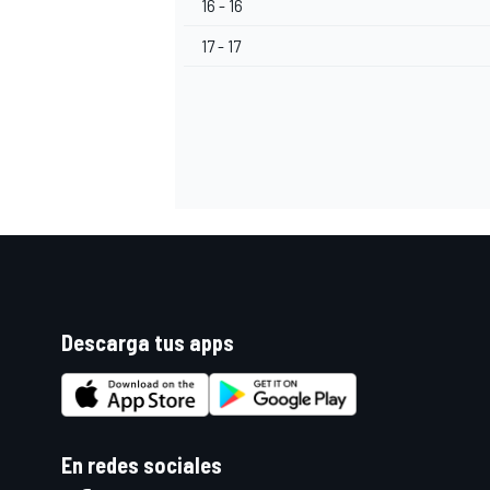
16 - 16
17 - 17
Descarga tus apps
En redes sociales