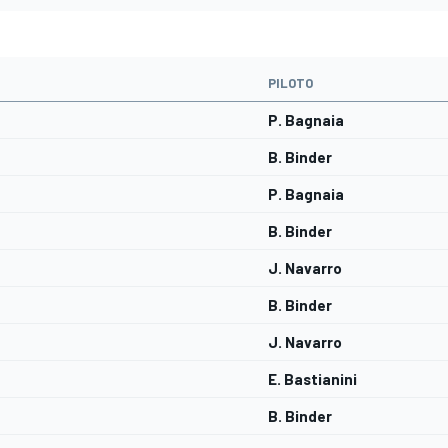
PILOTO
P. Bagnaia
B. Binder
P. Bagnaia
B. Binder
J. Navarro
B. Binder
J. Navarro
E. Bastianini
B. Binder