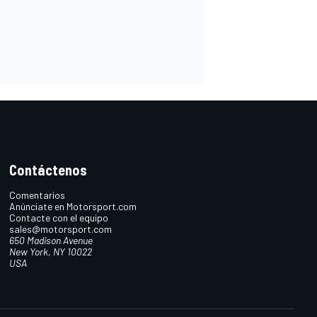
Contáctenos
Comentarios
Anúnciate en Motorsport.com
Contacte con el equipo
sales@motorsport.com
650 Madison Avenue
New York, NY 10022
USA