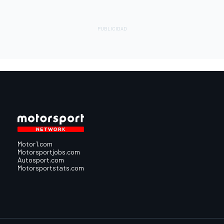
Motor1.com
Motorsportjobs.com
Autosport.com
Motorsportstats.com