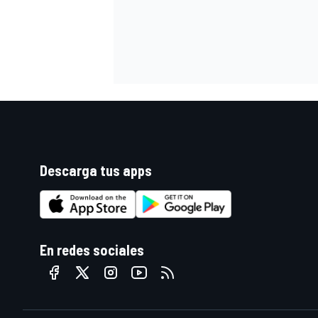
Descarga tus apps
MÁS CATEGORÍAS
En redes sociales