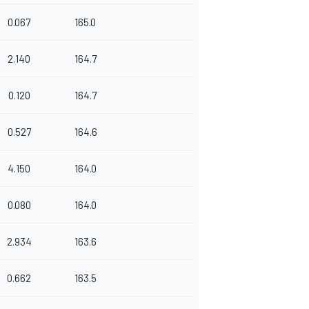
0.067
165.0
2.140
164.7
0.120
164.7
0.527
164.6
4.150
164.0
0.080
164.0
2.934
163.6
0.662
163.5