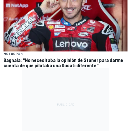
MOTOGP
3 h
Bagnaia: "No necesitaba la opinión de Stoner para darme
cuenta de que pilotaba una Ducati diferente"