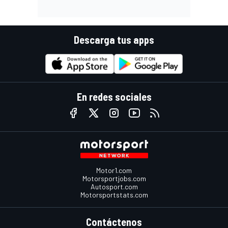
Descarga tus apps
En redes sociales
Motor1.com
Motorsportjobs.com
Autosport.com
Motorsportstats.com
Contáctenos