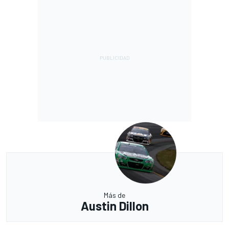
Más de
Austin Dillon