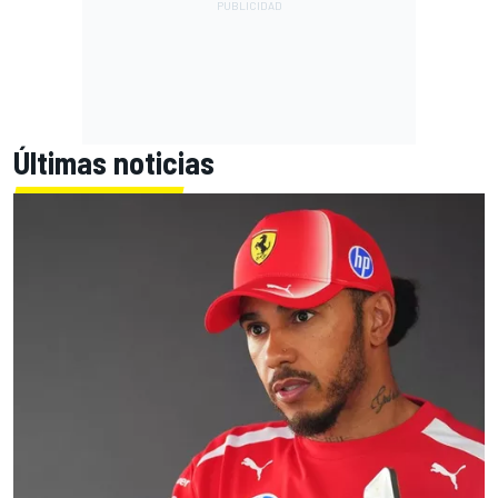
Últimas noticias