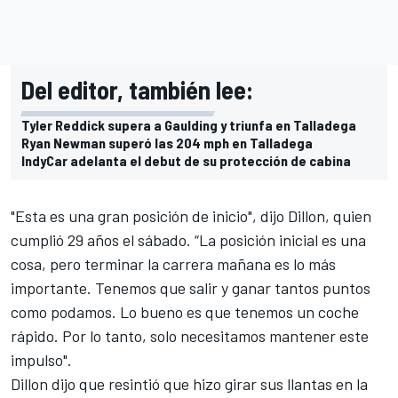
Del editor, también lee:
Tyler Reddick supera a Gaulding y triunfa en Talladega
Ryan Newman superó las 204 mph en Talladega
IndyCar adelanta el debut de su protección de cabina
"Esta es una gran posición de inicio", dijo Dillon, quien
cumplió 29 años el sábado. “La posición inicial es una
cosa, pero terminar la carrera mañana es lo más
importante. Tenemos que salir y ganar tantos puntos
como podamos. Lo bueno es que tenemos un coche
rápido. Por lo tanto, solo necesitamos mantener este
impulso".
Dillon dijo que resintió que hizo girar sus llantas en la