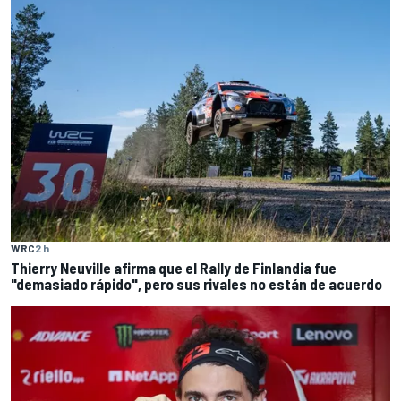
WRC
2 h
Thierry Neuville afirma que el Rally de Finlandia fue
"demasiado rápido", pero sus rivales no están de acuerdo