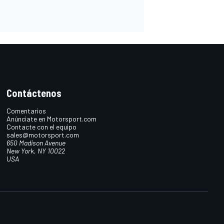
Contáctenos
Comentarios
Anúnciate en Motorsport.com
Contacte con el equipo
sales@motorsport.com
650 Madison Avenue
New York, NY 10022
USA