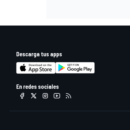
Descarga tus apps
En redes sociales