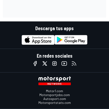
Descarga tus apps
En redes sociales
Motor1.com
Motorsportjobs.com
Autosport.com
Motorsportstats.com