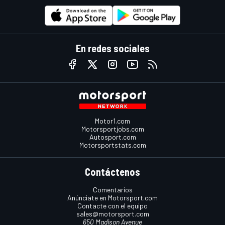
En redes sociales
Motor1.com
Motorsportjobs.com
Autosport.com
Motorsportstats.com
Contáctenos
Comentarios
Anúnciate en Motorsport.com
Contacte con el equipo
sales@motorsport.com
650 Madison Avenue