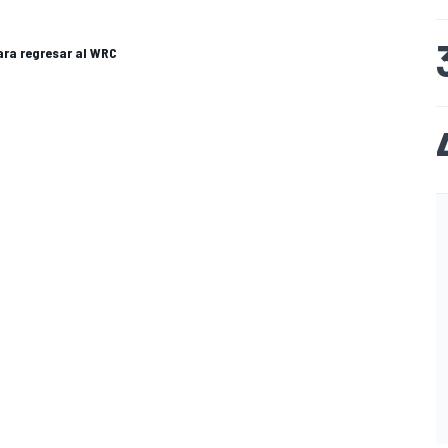
ara regresar al WRC