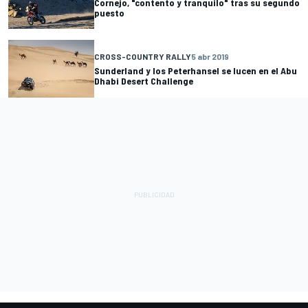
Cornejo, "contento y tranquilo" tras su segundo
puesto
CROSS-COUNTRY RALLY
5 abr 2019
Sunderland y los Peterhansel se lucen en el Abu
Dhabi Desert Challenge