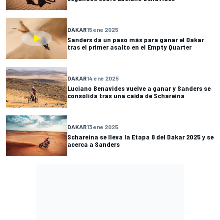
DAKAR
15 ene 2025
Sanders da un paso más para ganar el Dakar
tras el primer asalto en el Empty Quarter
DAKAR
14 ene 2025
Luciano Benavides vuelve a ganar y Sanders se
consolida tras una caída de Schareina
DAKAR
13 ene 2025
Schareina se lleva la Etapa 8 del Dakar 2025 y se
acerca a Sanders