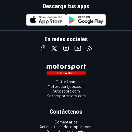
Descarga tus apps
En redes sociales
Motor1.com
Motorsportjobs.com
Autosport.com
Motorsportstats.com
Contáctenos
Comentarios
Anúnciate en Motorsport.com
Contacte con el equipo