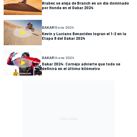
Brabec se aleja de Branch en un día dominado
por Honda en el Dakar 2024
DAKAR
15 ene 2024
Kevin y Luciano Benavides logran el 1-2 en la
Etapa 8 del Dakar 2024
DAKAR
14 ene 2024
Dakar 2024: Cornejo advierte que todo se
definirá en el último kilómetro