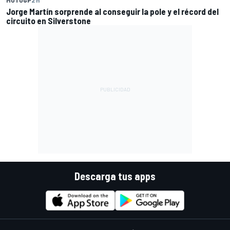
Jorge Martín sorprende al conseguir la pole y el récord del
circuito en Silverstone
Descarga tus apps