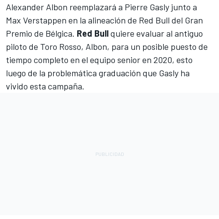
Alexander Albon
reemplazará a
Pierre Gasly
junto a
Max Verstappen
en la alineación de
Red Bull
del Gran
Premio de Bélgica.
Red Bull
quiere evaluar al antiguo
piloto de Toro Rosso, Albon, para un posible puesto de
tiempo completo en el equipo senior en 2020, esto
luego de la problemática graduación que Gasly ha
vivido esta campaña.