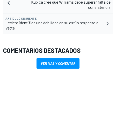
Kubica cree que Williams debe superar falta de
consistencia
ARTÍCULO SIGUIENTE
Leclerc identifica una debilidad en su estilo respecto a
Vettel
COMENTARIOS DESTACADOS
VER MÁS Y COMENTAR