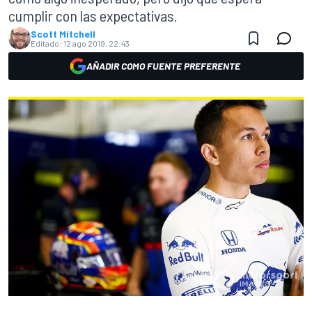
cumplir con las expectativas.
Scott Mitchell
Editado:
12 ago 2019, 22:43
AÑADIR COMO FUENTE PREFERENTE