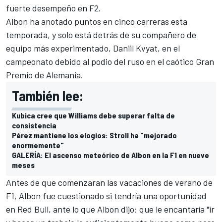
fuerte desempeño en F2.
Albon ha anotado puntos en cinco carreras esta
temporada, y solo está detrás de su compañero de
equipo más experimentado, Daniil Kvyat, en el
campeonato debido al podio del ruso en el caótico Gran
Premio de Alemania.
También lee:
Kubica cree que Williams debe superar falta de
consistencia
Pérez mantiene los elogios: Stroll ha "mejorado
enormemente"
GALERÍA: El ascenso meteórico de Albon en la F1 en nueve
meses
Antes de que comenzaran las vacaciones de verano de
F1, Albon fue cuestionado si tendría una oportunidad
en Red Bull, ante lo que Albon dijo: que le encantaría "ir