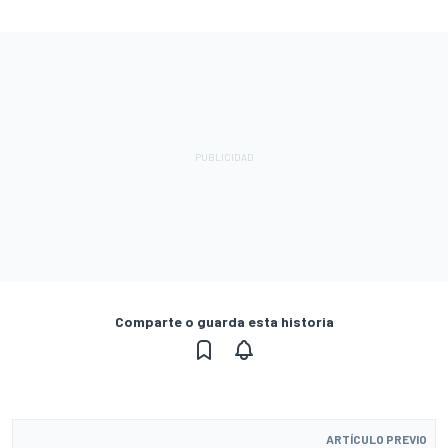
Comparte o guarda esta historia
ARTÍCULO PREVIO