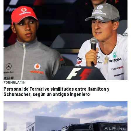
FÓRMULA 1
1 h
Personal de Ferrari ve similitudes entre Hamilton y
Schumacher, según un antiguo ingeniero