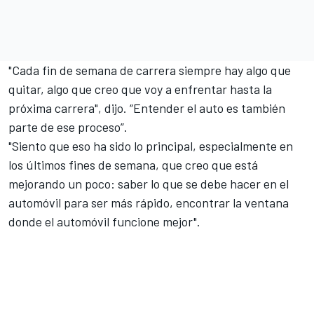
"Cada fin de semana de carrera siempre hay algo que
quitar, algo que creo que voy a enfrentar hasta la
próxima carrera", dijo. “Entender el auto es también
parte de ese proceso”.
"Siento que eso ha sido lo principal, especialmente en
los últimos fines de semana, que creo que está
mejorando un poco: saber lo que se debe hacer en el
automóvil para ser más rápido, encontrar la ventana
donde el automóvil funcione mejor".