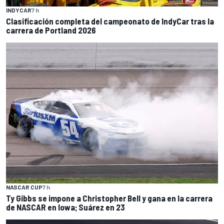
INDYCAR
7 h
Clasificación completa del campeonato de IndyCar tras la
carrera de Portland 2026
NASCAR CUP
7 h
Ty Gibbs se impone a Christopher Bell y gana en la carrera
de NASCAR en Iowa; Suárez en 23