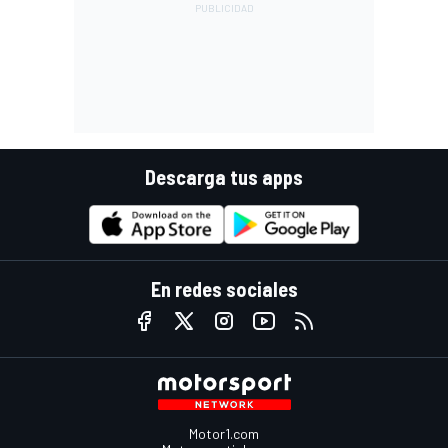
Descarga tus apps
En redes sociales
Motor1.com