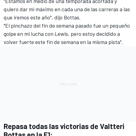
"Estamos en medio de una temporada acortada y
quiero dar mi máximo en cada una de las carreras a las
que iremos este año", dijo Bottas.
"El pinchazo del fin de semana pasado fue un pequeño
golpe en mi lucha con Lewis, pero estoy decidido a
volver fuerte este fin de semana en la misma pista".
Repasa todas las victorias de Valtteri
Bottas en la F1: