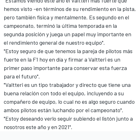
"Estamos viendo este año el Valtteri más fuerte que
hemos visto -en términos de su rendimiento en la pista,
pero también física y mentalmente. Es segundo en el
campeonato, terminó la última temporada en la
segunda posición y juega un papel muy importante en
el rendimiento general de nuestro equipo".
"Estoy seguro de que tenemos la pareja de pilotos más
fuerte en la F1 hoy en día y firmar a Valtteri es un
primer paso importante para conservar esta fuerza
para el futuro".
"Valtteri es un tipo trabajador y directo que tiene una
buena relación con todo el equipo, incluyendo a su
compañero de equipo, lo cual no es algo seguro cuando
ambos pilotos están luchando por el campeonato".
"Estoy deseando verlo seguir subiendo el listón junto a
nosotros este año y en 2021".