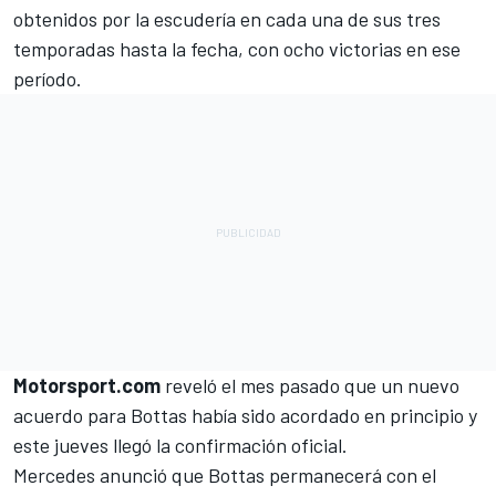
obtenidos por la escudería en cada una de sus tres
temporadas hasta la fecha, con ocho victorias en ese
período.
Motorsport.com
reveló el mes pasado que
un nuevo
acuerdo para Bottas había sido acordado en principio
y
este jueves llegó la confirmación oficial.
Mercedes anunció que Bottas permanecerá con el