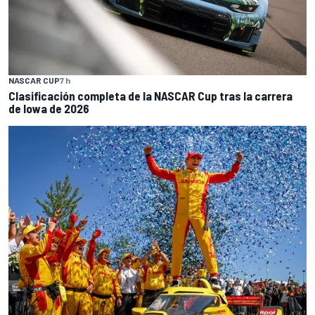
NASCAR CUP
7 h
Clasificación completa de la NASCAR Cup tras la carrera
de Iowa de 2026