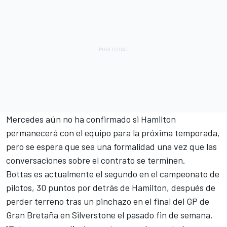
Mercedes aún no ha confirmado si Hamilton
permanecerá con el equipo para la próxima temporada,
pero se espera que sea una formalidad una vez que las
conversaciones sobre el contrato se terminen.
Bottas es actualmente el segundo en el campeonato de
pilotos, 30 puntos por detrás de Hamilton, después de
perder terreno tras un pinchazo en el final del GP de
Gran Bretaña en Silverstone el pasado fin de semana.