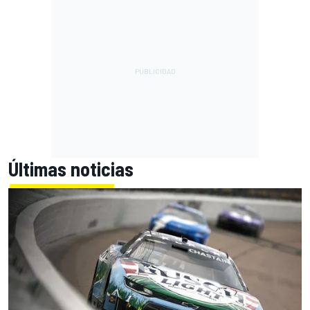
Últimas noticias