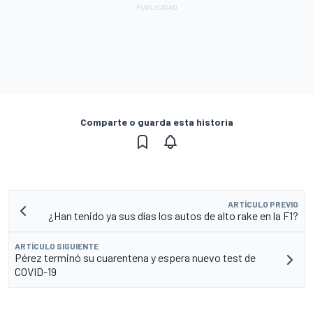
Comparte o guarda esta historia
ARTÍCULO PREVIO
¿Han tenido ya sus días los autos de alto rake en la F1?
ARTÍCULO SIGUIENTE
Pérez terminó su cuarentena y espera nuevo test de
COVID-19