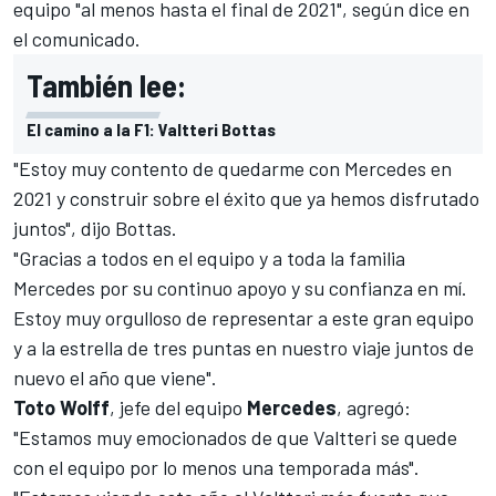
equipo "al menos hasta el final de 2021", según dice en
el comunicado.
También lee:
El camino a la F1: Valtteri Bottas
"Estoy muy contento de quedarme con Mercedes en
2021 y construir sobre el éxito que ya hemos disfrutado
juntos", dijo
Bottas
.
"Gracias a todos en el equipo y a toda la familia
Mercedes por su continuo apoyo y su confianza en mí.
Estoy muy orgulloso de representar a este gran equipo
y a la estrella de tres puntas en nuestro viaje juntos de
nuevo el año que viene".
Toto Wolff
, jefe del equipo
Mercedes
, agregó:
"Estamos muy emocionados de que Valtteri se quede
con el equipo por lo menos una temporada más".