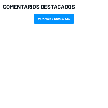
COMENTARIOS DESTACADOS
VER MÁS Y COMENTAR