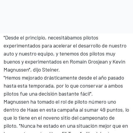
"Desde el principio, necesitábamos pilotos
experimentados para acelerar el desarrollo de nuestro
auto y nuestro equipo, y tenemos dos pilotos muy
buenos y experimentados en Romain Grosjean y Kevin
Magnussen", dijo Steiner.
"Hemos mejorado drásticamente desde el año pasado
hasta esta temporada, por lo que conservar a ambos
pilotos fue una decisión bastante fácil".
Magnussen ha tomado el rol de piloto número uno
dentro de Haas en esta campaña al sumar 49 puntos, lo
que lo tiene en el noveno sitio del campeonato de
piloto. "Nunca he estado en una situación mejor que en