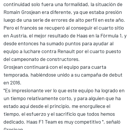
continuidad solo fuera una formalidad, la situación de
Romain Grosjean era diferente, ya que estaba presión
luego de una serie de errores de alto perfil en este año.
Pero el francés se recuperó al conseguir el cuarto sitio
en Austria, el mejor resultado de Haas en la Fórmula 1, y
desde entonces ha sumado puntos para ayudar al
equipo a luchare contra Renault por el cuarto puesto
del campeonato de constructores.
Grosjean continuará con el equipo para cuarta
temporada, habiéndose unido a su campaña de debut
en 2016.
"Es impresionante ver lo que este equipo ha logrado en
un tiempo relativamente corto, y para alguien que ha
estado aquí desde el principio, me enorgullece el
tiempo, el esfuerzo y el sacrificio que todos hemos
dedicado. Haas F1 Team es muy competitivo ", señaló
Grosjean.