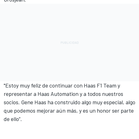
"Estoy muy feliz de continuar con Haas F1 Team y
representar a Haas Automation y a todos nuestros
socios. Gene Haas ha construido algo muy especial, algo
que podemos mejorar aún más, y es un honor ser parte
de ello”.