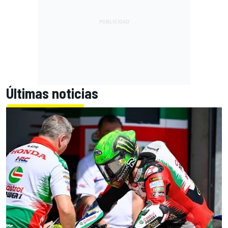
Últimas noticias