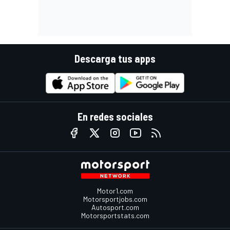
Descarga tus apps
En redes sociales
Motor1.com
Motorsportjobs.com
Autosport.com
Motorsportstats.com