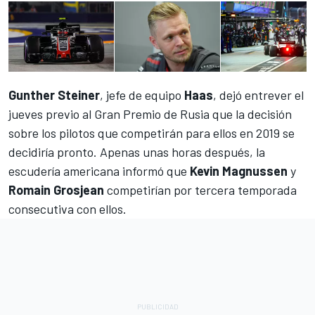
Gunther Steiner
, jefe de equipo
Haas
, dejó entrever el
jueves previo al Gran Premio de Rusia que la decisión
sobre los pilotos que competirán para ellos en 2019 se
decidiría pronto. Apenas unas horas después, la
escudería americana informó que
Kevin Magnussen
y
Romain Grosjean
competirían por tercera temporada
consecutiva con ellos.