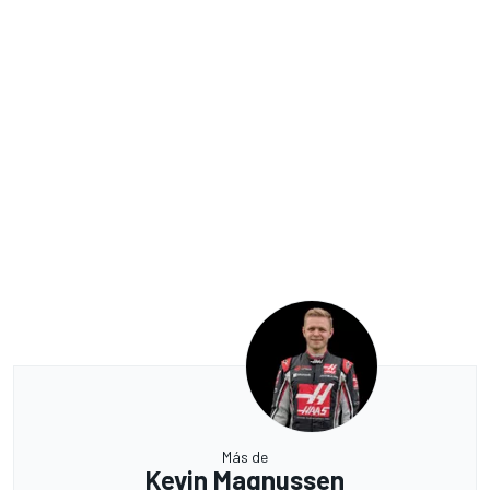
Más de
Kevin Magnussen