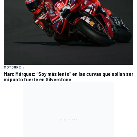
MOTOGP
2 h
Marc Márquez: “Soy más lento” en las curvas que solían ser
mi punto fuerte en Silverstone