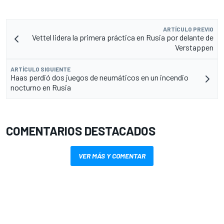
ARTÍCULO PREVIO
Vettel lidera la primera práctica en Rusia por delante de
Verstappen
ARTÍCULO SIGUIENTE
Haas perdió dos juegos de neumáticos en un incendio
nocturno en Rusia
COMENTARIOS DESTACADOS
VER MÁS Y COMENTAR