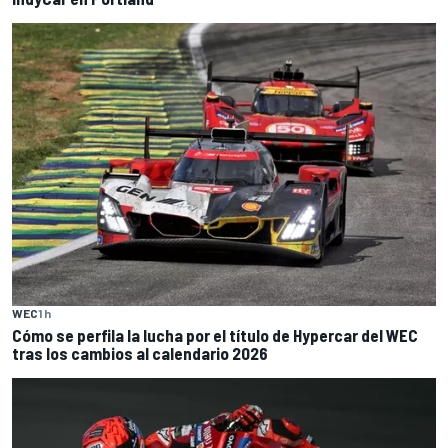
WEC
1 h
Cómo se perfila la lucha por el título de Hypercar del WEC
tras los cambios al calendario 2026