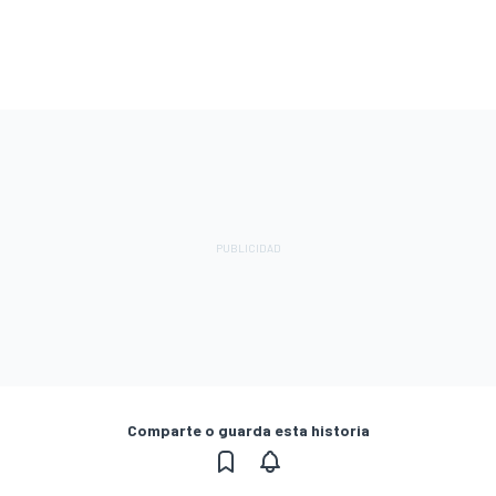
Comparte o guarda esta historia