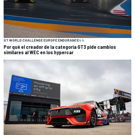
GT WORLD CHALLENGE EUROPE ENDURANCE
4 h
Por qué el creador de la categoría GT3 pide cambios
similares al WEC en los hypercar