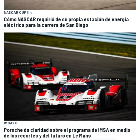
NASCAR CUP
5 h
Cómo NASCAR requirió de su propia estación de energía
eléctrica para la carrera de San Diego
IMSA
7 h
Porsche da claridad sobre el programa de IMSA en medio
de los recortes y del futuro en Le Mans