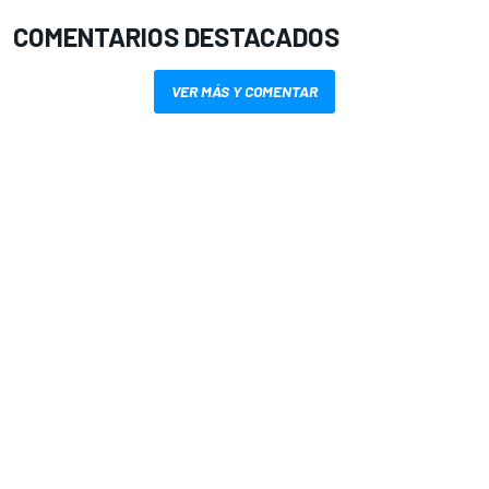
COMENTARIOS DESTACADOS
VER MÁS Y COMENTAR