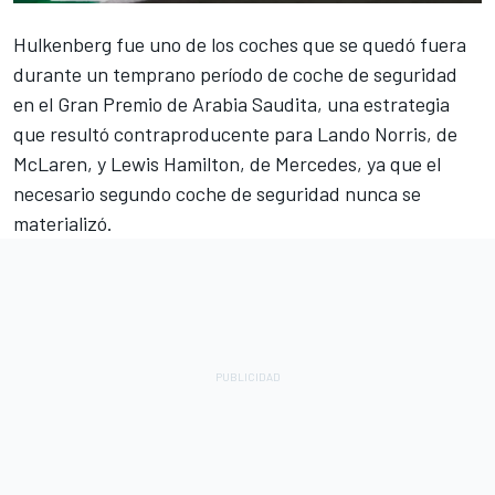
Hulkenberg
fue uno de los coches que se quedó fuera
durante un temprano período de coche de seguridad
en el Gran Premio de Arabia Saudita, una estrategia
que resultó contraproducente para
Lando Norris
, de
McLaren, y
Lewis Hamilton
, de
Mercedes
, ya que el
necesario segundo coche de seguridad nunca se
materializó.