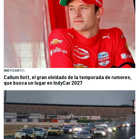
INDYCAR
3 h
Callum Ilott, el gran olvidado de la temporada de rumores,
que busca un lugar en IndyCar 2027