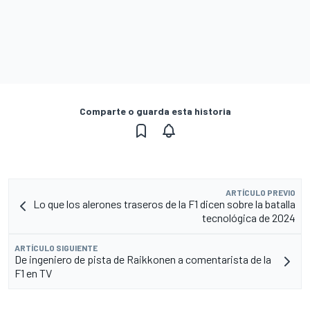
Comparte o guarda esta historia
ARTÍCULO PREVIO
Lo que los alerones traseros de la F1 dicen sobre la batalla
tecnológica de 2024
ARTÍCULO SIGUIENTE
De ingeniero de pista de Raikkonen a comentarista de la
F1 en TV