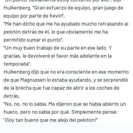
Hulkenberg. "Gran esfuerzo de equipo, gran juego de
equipo por parte de Kevin".
"Me han dicho que me ha ayudado mucho retrasando al
pelotón detrás de él, lo que obviamente me ha
permitido sumar el punto".
"Un muy buen trabajo de su parte en ese lado. Y
gracias, le devolveré el favor más adelante en la
temporada".
Hulkenberg dijo que no era consciente en ese momento
de que Magnussen lo estaba ayudando, y se sorprendió
de la brecha que fue capaz de abrir a los coches de
detrás.
"No, no, no lo sabía. Me dijeron que se había abierto un
hueco, pero no sabía por qué. Simplemente pensé:
'¡Soy tan bueno que me alejo del pelotón!"