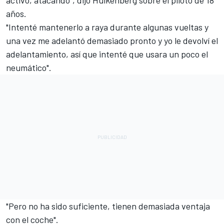
años.
"Intenté mantenerlo a raya durante algunas vueltas y
una vez me adelantó demasiado pronto y yo le devolví el
adelantamiento, así que intenté que usara un poco el
neumático".
"Pero no ha sido suficiente, tienen demasiada ventaja
con el coche".