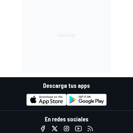
Descarga tus apps
En redes sociales