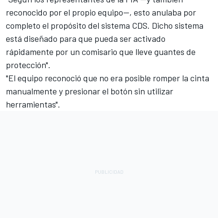
reconocido por el propio equipo—, esto anulaba por
completo el propósito del sistema CDS. Dicho sistema
está diseñado para que pueda ser activado
rápidamente por un comisario que lleve guantes de
protección".
"El equipo reconoció que no era posible romper la cinta
manualmente y presionar el botón sin utilizar
herramientas".