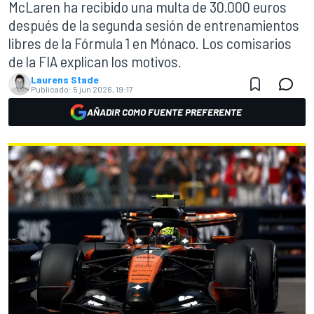
McLaren ha recibido una multa de 30.000 euros
después de la segunda sesión de entrenamientos
libres de la Fórmula 1 en Mónaco. Los comisarios
de la FIA explican los motivos.
Laurens Stade
Publicado:
5 jun 2026, 19:17
AÑADIR COMO FUENTE PREFERENTE