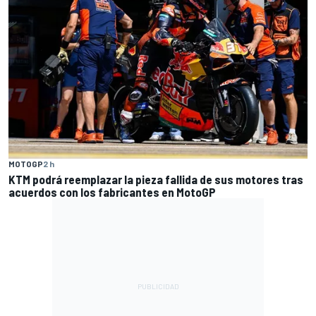
MOTOGP
2 h
KTM podrá reemplazar la pieza fallida de sus motores tras
acuerdos con los fabricantes en MotoGP