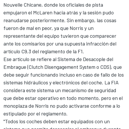
Nouvelle Chicane, donde los oficiales de pista
empujaron el McLaren hacia atrás y la sesión pudo
reanudarse posteriormente. Sin embargo, las cosas
fueron de mal en peor, ya que Norris y un
representante del equipo tuvieron que comparecer
ante los comisarios por una supuesta infracción del
artículo C9.3 del reglamento de la F1.
Ese artículo se refiere al Sistema de Desacople del
Embrague (Clutch Disengagement System o CDS), que
debe seguir funcionando incluso en caso de fallo de los
sistemas hidráulicos y electrónicos del coche. La FIA
considera este sistema un mecanismo de seguridad
que debe estar operativo en todo momento, pero en el
monoplaza de Norris no pudo activarse conforme a lo
estipulado por el reglamento.
"Todos los coches deben estar equipados con un