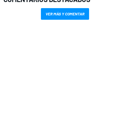
VER MÁS Y COMENTAR