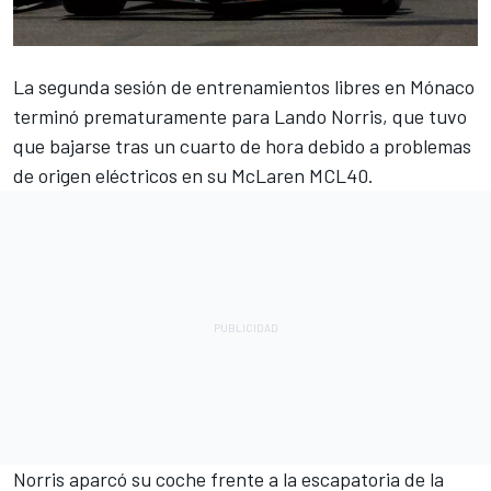
La segunda sesión de entrenamientos libres en Mónaco
terminó prematuramente para
Lando Norris
, que tuvo
que bajarse tras un cuarto de hora debido a problemas
de origen eléctricos en su
McLaren
MCL40.
Norris aparcó su coche frente a la escapatoria de la