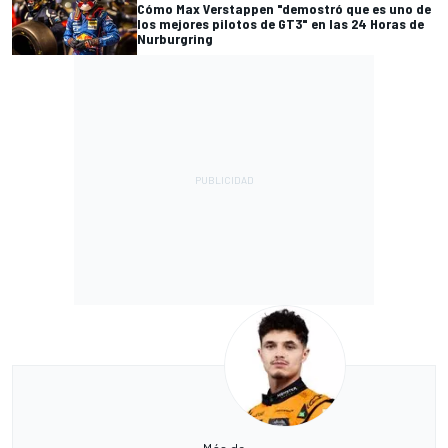
Cómo Max Verstappen "demostró que es uno de
los mejores pilotos de GT3" en las 24 Horas de
Nurburgring