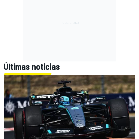
Últimas noticias