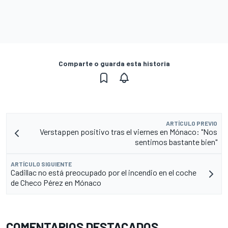
Comparte o guarda esta historia
ARTÍCULO PREVIO
Verstappen positivo tras el viernes en Mónaco: "Nos
sentimos bastante bien"
ARTÍCULO SIGUIENTE
Cadillac no está preocupado por el incendio en el coche
de Checo Pérez en Mónaco
COMENTARIOS DESTACADOS