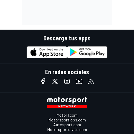
Descarga tus apps
En redes sociales
Motor1.com
Motorsportjobs.com
Autosport.com
Motorsportstats.com