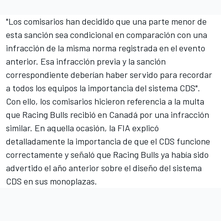
"Los comisarios han decidido que una parte menor de
esta sanción sea condicional en comparación con una
infracción de la misma norma registrada en el evento
anterior. Esa infracción previa y la sanción
correspondiente deberían haber servido para recordar
a todos los equipos la importancia del sistema CDS".
Con ello,
los comisarios hicieron referencia a la multa
que Racing Bulls recibió en Canadá por una infracción
similar
. En aquella ocasión, la FIA explicó
detalladamente la importancia de que el CDS funcione
correctamente y señaló que Racing Bulls ya había sido
advertido el año anterior sobre el diseño del sistema
CDS en sus monoplazas.