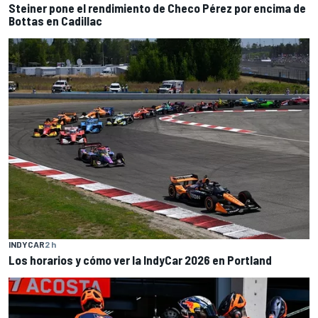
Steiner pone el rendimiento de Checo Pérez por encima de
Bottas en Cadillac
INDYCAR
2 h
Los horarios y cómo ver la IndyCar 2026 en Portland