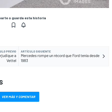
rte o guarda esta historia
ULO PREVIO
ARTÍCULO SIGUIENTE
rjudique a
Mercedes rompe un récord que Ford tenía desde
Vettel
1983
S
VER MÁS Y COMENTAR