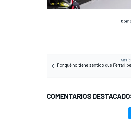
Compa
ARTÍC
Por qué no tiene sentido que Ferrari pe
COMENTARIOS DESTACADO