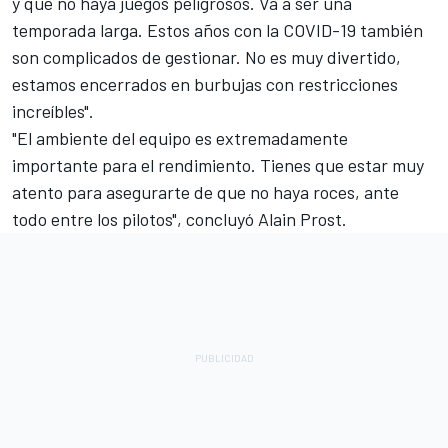
y que no haya juegos peligrosos. Va a ser una
temporada larga. Estos años con la COVID-19 también
son complicados de gestionar. No es muy divertido,
estamos encerrados en burbujas con restricciones
increíbles".
"El ambiente del equipo es extremadamente
importante para el rendimiento. Tienes que estar muy
atento para asegurarte de que no haya roces, ante
todo entre los pilotos", concluyó Alain Prost.