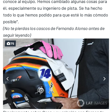
conoce al equipo. Hemos cambiado algunas cosas para
él, especialmente su ingeniero de pista. Se ha hecho
todo lo que hemos podido para que esté lo más cómodo
posible".
(No te pierdas los cascos de Fernando Alonso antes de
seguir leyendo)
75