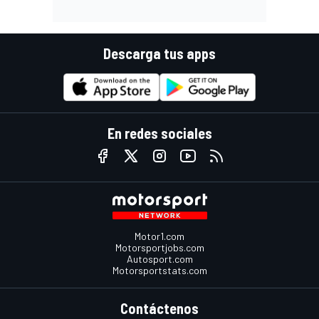
Descarga tus apps
En redes sociales
Motor1.com
Motorsportjobs.com
Autosport.com
Motorsportstats.com
Contáctenos