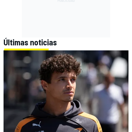
Últimas noticias