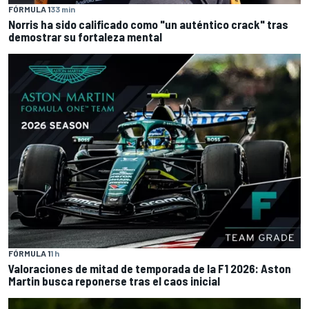
FÓRMULA 1
33 min
Norris ha sido calificado como "un auténtico crack" tras
demostrar su fortaleza mental
FÓRMULA 1
1 h
Valoraciones de mitad de temporada de la F1 2026: Aston
Martin busca reponerse tras el caos inicial