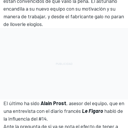
están convencidos de que valió la pena. El asturiano
encandila a su nuevo equipo con su motivación y su
manera de trabajar, y desde el fabricante galo no paran
de lloverle elogios.
El último ha sido
Alain Prost
, asesor del equipo, que en
una entrevista con el diario francés
Le Figaro
habló de
la influencia del #14.
Ante la pregunta de si ya se nota el efecto de tener a