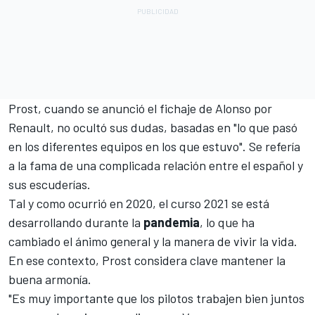
Prost, cuando se anunció el fichaje de Alonso por
Renault, no ocultó sus dudas, basadas en "lo que pasó
en los diferentes equipos en los que estuvo". Se refería
a la fama de una complicada relación entre el español y
sus escuderías.
Tal y como ocurrió en 2020, el curso 2021 se está
desarrollando durante la
pandemia
, lo que ha
cambiado el ánimo general y la manera de vivir la vida.
En ese contexto, Prost considera clave mantener la
buena armonía.
"Es muy importante que los pilotos trabajen bien juntos