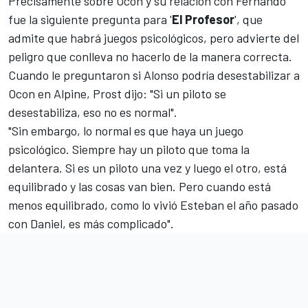
Precisamente sobre Ocon y su relación con Fernando
fue la siguiente pregunta para '
El Profesor
', que
admite que habrá juegos psicológicos, pero advierte del
peligro que conlleva no hacerlo de la manera correcta.
Cuando le preguntaron si Alonso podría desestabilizar a
Ocon en
Alpine
, Prost dijo: "Si un piloto se
desestabiliza, eso no es normal".
"Sin embargo, lo normal es que haya un juego
psicológico. Siempre hay un piloto que toma la
delantera. Si es un piloto una vez y luego el otro, está
equilibrado y las cosas van bien. Pero cuando está
menos equilibrado, como lo vivió Esteban el año pasado
con Daniel, es más complicado".