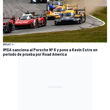
IMSA
7 h
IMSA sanciona al Porsche Nº 6 y pone a Kevin Estre en
periodo de prueba por Road America