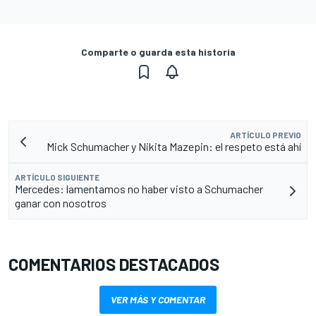
Comparte o guarda esta historia
ARTÍCULO PREVIO
Mick Schumacher y Nikita Mazepin: el respeto está ahí
ARTÍCULO SIGUIENTE
Mercedes: lamentamos no haber visto a Schumacher
ganar con nosotros
COMENTARIOS DESTACADOS
VER MÁS Y COMENTAR