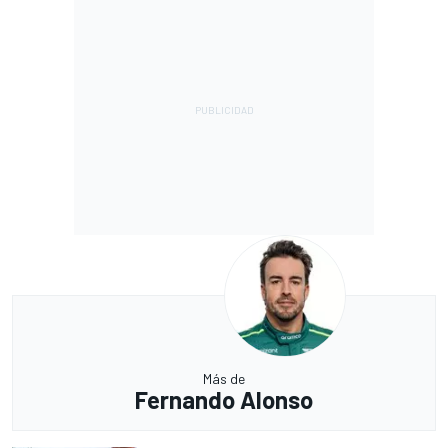
Más de
Fernando Alonso