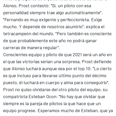
Alonso,
Prost
contestó: "Sí, un piloto con esa
personalidad siempre trae algo automáticamente".
"Fernando es muy exigente y perfeccionista. Exige
mucho. Y depende de nosotros asumirlo", explica el
tetracampeón del mundo. "Pero también es consciente
de que probablemente este año no podrá ganar
carreras de manera regular".
Conscientes equipo y piloto de que 2021 será un año en
el que las victorias serían una sorpresa, Prost defiende
que Alonso luchará aunque sea por el top 10: "Lo cierto
es que incluso para llevarse último punto del décimo
puesto, él luchará en cuerpo y alma para conseguirlo".
Prost no quiso olvidarse del otro piloto del equipo, su
compatriota
Esteban Ocon
: "No hay que olvidar que
siempre es la pareja de pilotos la que hace que un
equipo progrese. Esperamos mucho de Esteban, que ya