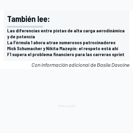
También lee:
Las diferencias entre pistas de alta carga aerodinámica
y de potencia
La Fórmula 1 ahora atrae numerosos patrocinadores
Mick Schumacher y Nikita Mazepin: el respeto está ahí
F1 supera el problema financiero para las carreras sprint
Con información adicional de Basile Davoine