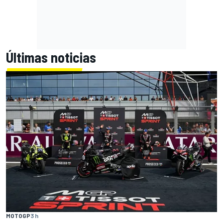
Últimas noticias
MOTOGP
3 h