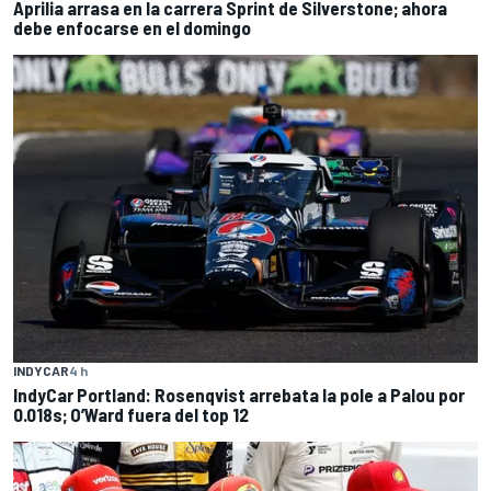
Aprilia arrasa en la carrera Sprint de Silverstone; ahora
debe enfocarse en el domingo
INDYCAR
4 h
IndyCar Portland: Rosenqvist arrebata la pole a Palou por
0.018s; O’Ward fuera del top 12