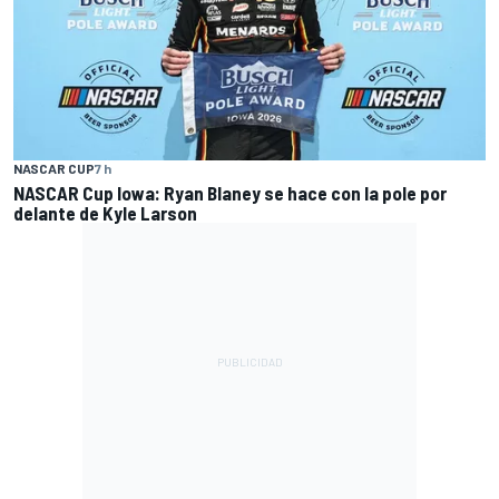
NASCAR CUP
7 h
NASCAR Cup Iowa: Ryan Blaney se hace con la pole por
delante de Kyle Larson