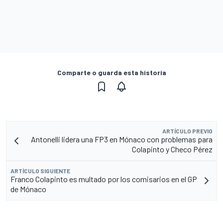
Comparte o guarda esta historia
ARTÍCULO PREVIO
Antonelli lidera una FP3 en Mónaco con problemas para
Colapinto y Checo Pérez
ARTÍCULO SIGUIENTE
Franco Colapinto es multado por los comisarios en el GP
de Mónaco