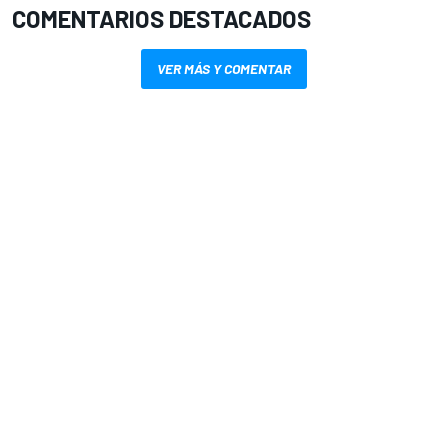
COMENTARIOS DESTACADOS
VER MÁS Y COMENTAR