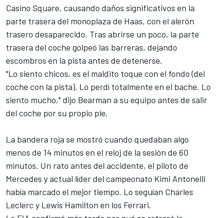
Casino Square, causando daños significativos en la
parte trasera del monoplaza de Haas, con el alerón
trasero desaparecido. Tras abrirse un poco, la parte
trasera del coche golpeó las barreras, dejando
escombros en la pista antes de detenerse.
"Lo siento chicos, es el maldito toque con el fondo (del
coche con la pista). Lo perdí totalmente en el bache. Lo
siento mucho," dijo Bearman a su equipo antes de salir
del coche por su propio pie.
La bandera roja se mostró cuando quedaban algo
menos de 14 minutos en el reloj de la sesión de 60
minutos. Un rato antes del accidente, el piloto de
Mercedes
y actual líder del campeonato Kimi Antonelli
había marcado el mejor tiempo. Lo seguían
Charles
Leclerc
y
Lewis Hamilton
en los
Ferrari
.