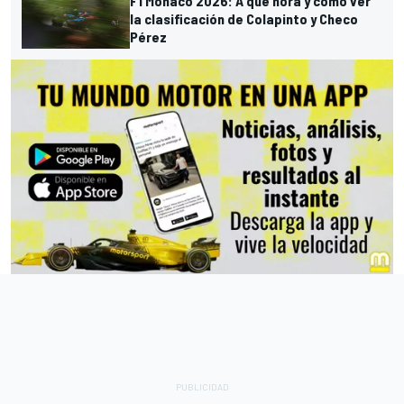
F1 Mónaco 2026: A qué hora y cómo ver
la clasificación de Colapinto y Checo
Pérez