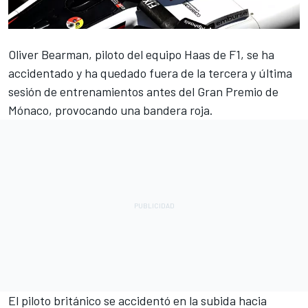
Oliver Bearman
, piloto del equipo Haas de F1, se ha
accidentado y ha quedado fuera de la tercera y última
sesión de entrenamientos antes del Gran Premio de
Mónaco, provocando una bandera roja.
El piloto británico se accidentó en la subida hacia