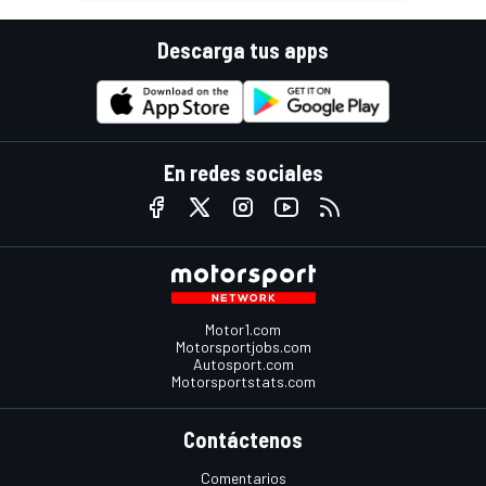
Descarga tus apps
En redes sociales
Motor1.com
Motorsportjobs.com
Autosport.com
Motorsportstats.com
Contáctenos
Comentarios