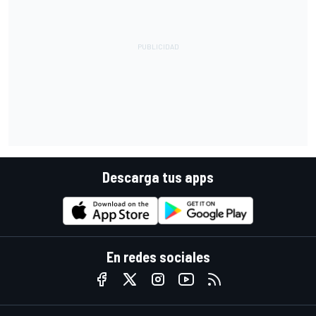
Descarga tus apps
En redes sociales