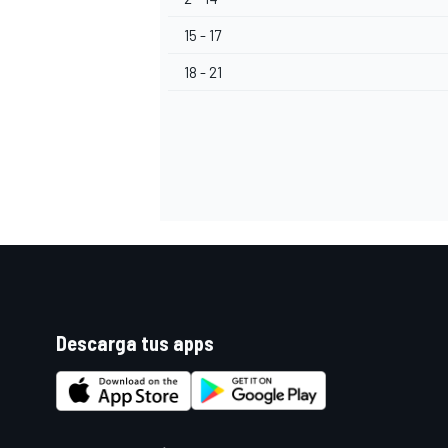
15 - 17
18 - 21
Descarga tus apps