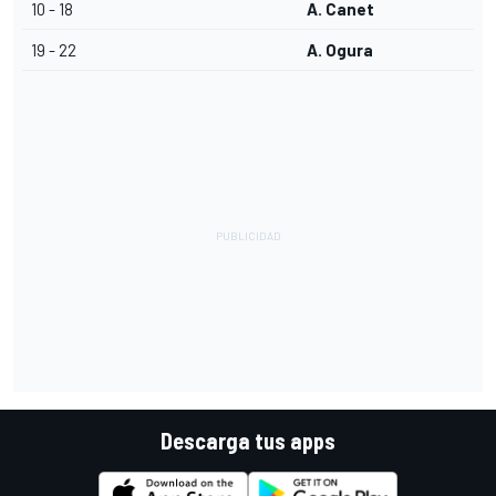
10 - 18
A. Canet
19 - 22
A. Ogura
Descarga tus apps