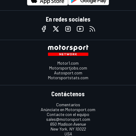
En redes sociales
Motor1.com
Motorsportjobs.com
Autosport.com
Motorsportstats.com
Contáctenos
Comentarios
Anúnciate en Motorsport.com
Contacte con el equipo
sales@motorsport.com
650 Madison Avenue
New York, NY 10022
USA