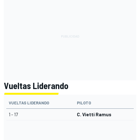
Vueltas Liderando
VUELTAS LIDERANDO
PILOTO
1 - 17
C. Vietti Ramus