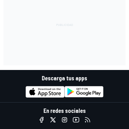
Descarga tus apps
En redes sociales