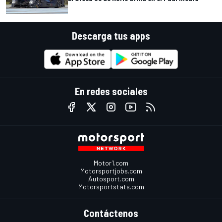
Descarga tus apps
En redes sociales
Motor1.com
Motorsportjobs.com
Autosport.com
Motorsportstats.com
Contáctenos