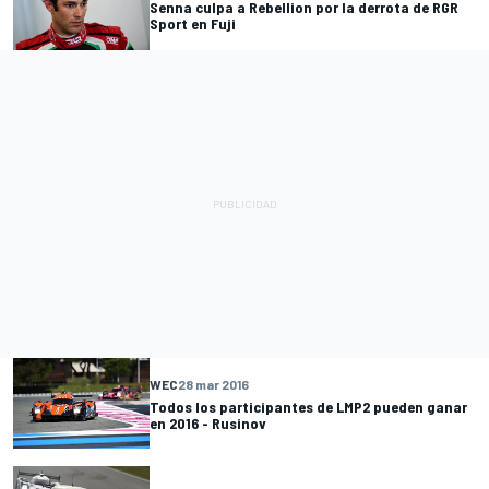
Senna culpa a Rebellion por la derrota de RGR
Sport en Fuji
WEC
28 mar 2016
Todos los participantes de LMP2 pueden ganar
en 2016 - Rusinov