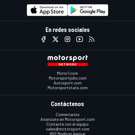
En redes sociales
Motor1.com
Motorsportjobs.com
Autosport.com
Motorsportstats.com
Contáctenos
Comentarios
Anúnciate en Motorsport.com
Contacte con el equipo
sales@motorsport.com
650 Madison Avenue