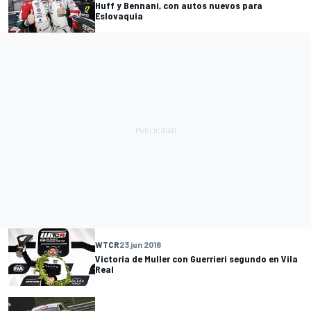
Huff y Bennani, con autos nuevos para
Eslovaquia
WTCR
23 jun 2018
Victoria de Muller con Guerrieri segundo en Vila
Real