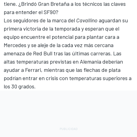
tiene. ¿Brindó Gran Bretaña a los técnicos las claves
para entender el SF90?
Los seguidores de la marca del
Cavallino
aguardan su
primera victoria de la temporada y esperan que el
equipo encuentre el potencial para plantar cara a
Mercedes y se aleje de la cada vez más cercana
amenaza de Red Bull tras las últimas carreras. Las
altas temperaturas previstas en Alemania deberían
ayudar a Ferrari, mientras que las flechas de plata
podrían entrar en crisis con temperaturas superiores a
los 30 grados.