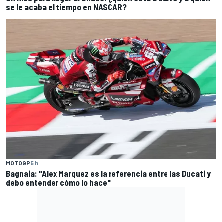
se le acaba el tiempo en NASCAR?
MOTOGP
5 h
Bagnaia: "Alex Marquez es la referencia entre las Ducati y
debo entender cómo lo hace"