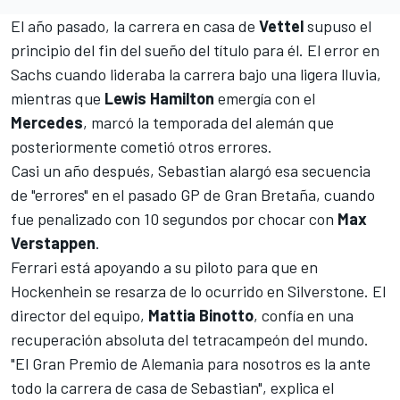
El año pasado, la carrera en casa de
Vettel
supuso el
principio del fin del sueño del título para él. El error en
Sachs cuando lideraba la carrera bajo una ligera lluvia,
mientras que
Lewis Hamilton
emergía con el
Mercedes
, marcó la temporada del alemán que
posteriormente cometió otros errores.
Casi un año después, Sebastian alargó esa secuencia
de "errores" en el pasado GP de Gran Bretaña, cuando
fue penalizado con 10 segundos por chocar con
Max
Verstappen
.
Ferrari está apoyando a su piloto para que en
Hockenhein se resarza de lo ocurrido en Silverstone. El
director del equipo,
Mattia Binotto
, confía en una
recuperación absoluta del tetracampeón del mundo.
"El Gran Premio de Alemania para nosotros es la ante
todo la carrera de casa de Sebastian", explica el