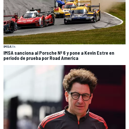
IMSA
1 h
IMSA sanciona al Porsche Nº 6 y pone a Kevin Estre en
periodo de prueba por Road America