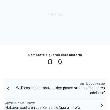
Comparte o guarda esta historia
ARTÍCULO PREVIO
Williams necesitaba dar 'dos pasos atrás por cada tres
adelante'
ARTÍCULO SIGUIENTE
McLaren confía en que Renault le jugará limpio