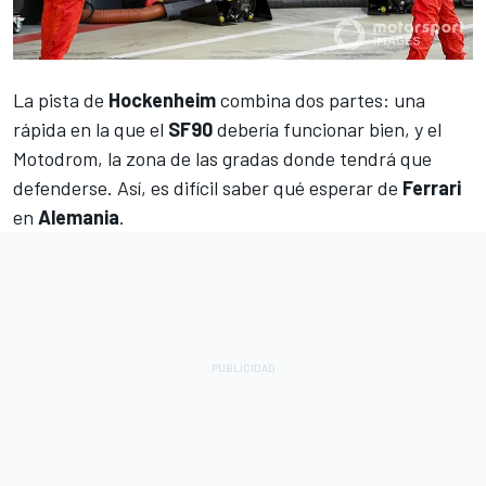
La pista de
Hockenheim
combina dos partes: una
rápida en la que el
SF90
debería funcionar bien, y el
Motodrom, la zona de las gradas donde tendrá que
defenderse. Así, es difícil saber qué esperar de
Ferrari
en
Alemania
.