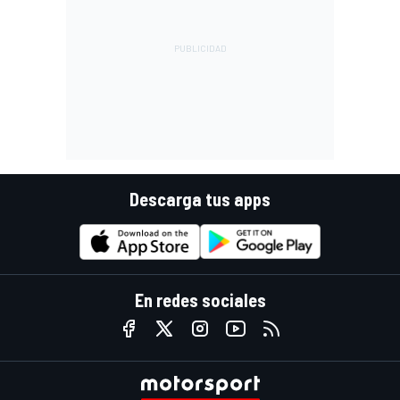
Descarga tus apps
En redes sociales