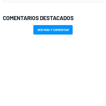
COMENTARIOS DESTACADOS
VER MÁS Y COMENTAR