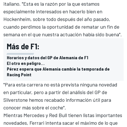
italiano. "Esta es la razón por la que estamos
especialmente interesados ​​en hacerlo bien en
Hockenheim, sobre todo después del año pasado,
cuando perdimos la oportunidad de rematar un fin de
semana en el que nuestra actuación había sido buena".
Más de F1:
Horarios y datos del GP de Alemania de F1
El otro en peligro…
Pérez espera que Alemania cambie la temporada de
Racing Point
"Para esta carrera no está prevista ninguna novedad
en particular, pero a partir del análisis del GP de
Silverstone hemos recabado información útil para
conocer más sobre el coche".
Mientras Mercedes y Red Bull tienen listas importantes
novedades, Ferrari intenta sacar el máximo de lo que